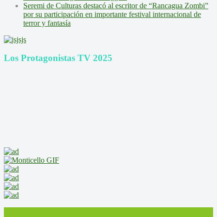
Seremi de Culturas destacó al escritor de “Rancagua Zombi”
por su participación en importante festival internacional de
terror y fantasía
Los Protagonistas TV 2025