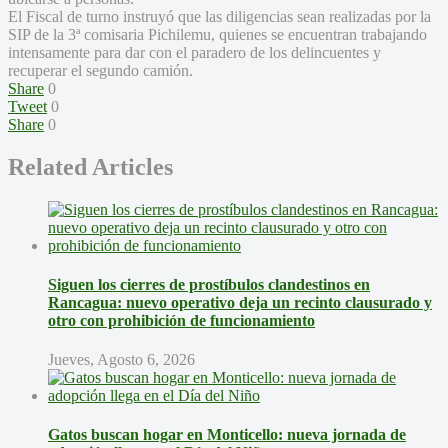
El Fiscal de turno instruyó que las diligencias sean realizadas por la
SIP de la 3ª comisaria Pichilemu, quienes se encuentran trabajando
intensamente para dar con el paradero de los delincuentes y
recuperar el segundo camión.
Share
0
Tweet
0
Share
0
Related Articles
Siguen los cierres de prostíbulos clandestinos en
Rancagua: nuevo operativo deja un recinto clausurado y
otro con prohibición de funcionamiento
Jueves, Agosto 6, 2026
Gatos buscan hogar en Monticello: nueva jornada de