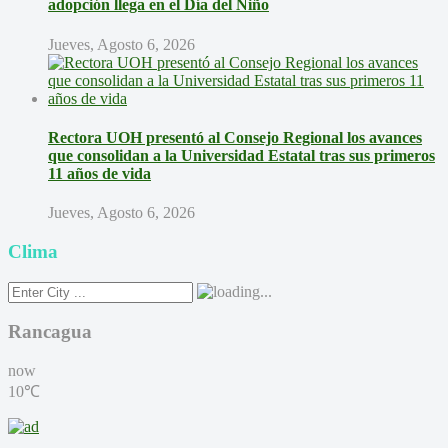
adopción llega en el Día del Niño
Jueves, Agosto 6, 2026
Rectora UOH presentó al Consejo Regional los avances
que consolidan a la Universidad Estatal tras sus primeros
11 años de vida
Jueves, Agosto 6, 2026
Clima
Rancagua
now
10℃