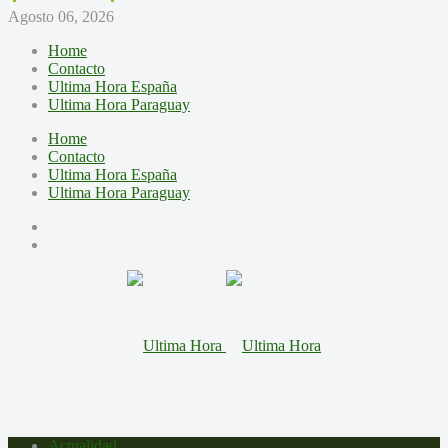
Agosto 06, 2026
Home
Contacto
Ultima Hora España
Ultima Hora Paraguay
Home
Contacto
Ultima Hora España
Ultima Hora Paraguay
Actualidad