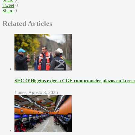
Tweet
0
Share
0
Related Articles
SEC O’Higgins exige a CGE comprometer plazos en la recup
Lunes, Agosto 3, 2026