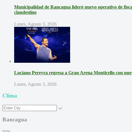
Municipalidad de Rancagua lideró nuevo operativo de fisca
clandestino
Lunes, Agosto 3, 2026
Luciano Pereyra regresa a Gran Arena Monticello con nue
Lunes, Agosto 3, 2026
Clima
Rancagua
now