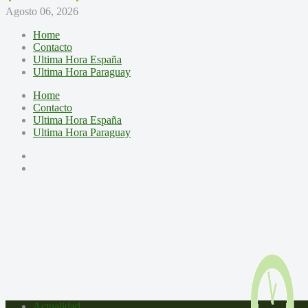
Agosto 06, 2026
Home
Contacto
Ultima Hora España
Ultima Hora Paraguay
Home
Contacto
Ultima Hora España
Ultima Hora Paraguay
Actualidad