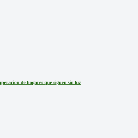
eración de hogares que siguen sin luz