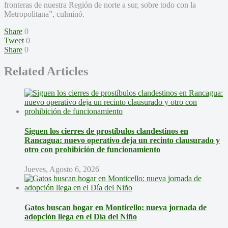
fronteras de nuestra Región de norte a sur, sobre todo con la
Metropolitana”, culminó.
Share
0
Tweet
0
Share
0
Related Articles
Siguen los cierres de prostíbulos clandestinos en
Rancagua: nuevo operativo deja un recinto clausurado y
otro con prohibición de funcionamiento
Jueves, Agosto 6, 2026
Gatos buscan hogar en Monticello: nueva jornada de
adopción llega en el Día del Niño