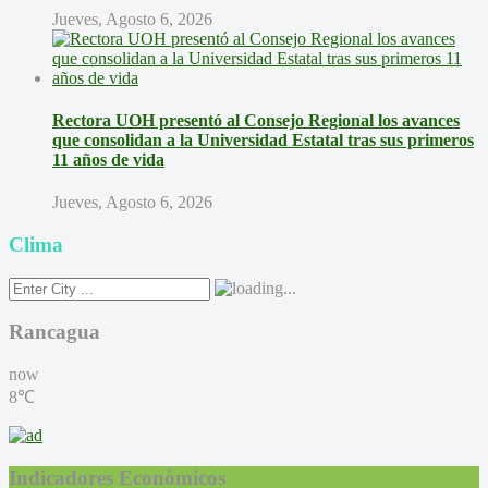
Jueves, Agosto 6, 2026
Rectora UOH presentó al Consejo Regional los avances
que consolidan a la Universidad Estatal tras sus primeros
11 años de vida
Jueves, Agosto 6, 2026
Clima
Rancagua
now
8℃
Indicadores Económicos