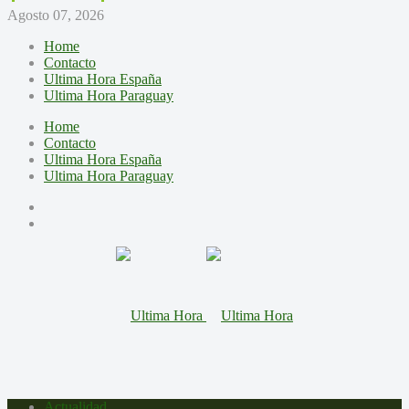
Agosto 07, 2026
Home
Contacto
Ultima Hora España
Ultima Hora Paraguay
Home
Contacto
Ultima Hora España
Ultima Hora Paraguay
Actualidad