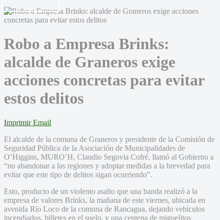
Robo a Empresa Brinks:
alcalde de Graneros exige
acciones concretas para evitar
estos delitos
Imprimir
Email
El alcalde de la comuna de Graneros y presidente de la Comisión de
Seguridad Pública de la Asociación de Municipalidades de
O’Higgins, MURO’H, Claudio Segovia Cofré, llamó al Gobierno a
“no abandonar a las regiones y adoptar medidas a la brevedad para
evitar que este tipo de delitos sigan ocurriendo”.
Esto, producto de un violento asalto que una banda realizó a la
empresa de valores Brinks, la mañana de este viernes, ubicada en
avenida Río Loco de la comuna de Rancagua, dejando vehículos
incendiados, billetes en el suelo, y una centena de miguelitos