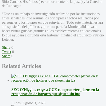
Sitio Canales Históricos (sector nororiente de la plaza) y la Catedral
de Rancagua.
“Este es un trabajo de investigación realizado por las instituciones
antes señaladas, que resume los principales hechos realizados por
personajes y los lugares en que estuvieron. Todo este material estará
a disposición del público, y por otra parte la Municipalidad va a
hacer visitas guiadas gratuitas a los establecimientos educacionales,
lo que ayudará a difundir esta historia”, finalizó el arquitecto Patricio
Letelier.
Share
0
Tweet
0
Share
0
Related Articles
SEC O’Higgins exige a CGE comprometer plazos en la
recuperación de hogares que siguen sin luz
Lunes, Agosto 3, 2026