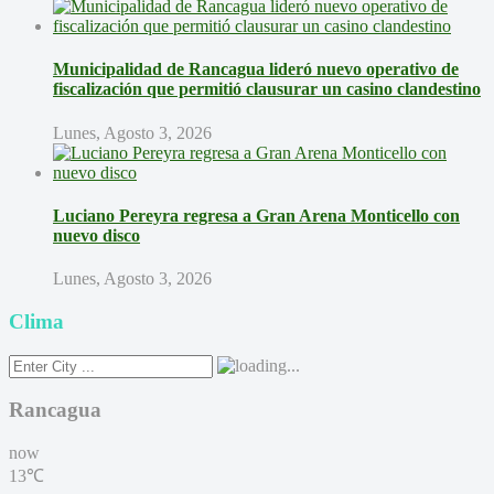
Municipalidad de Rancagua lideró nuevo operativo de
fiscalización que permitió clausurar un casino clandestino
Lunes, Agosto 3, 2026
Luciano Pereyra regresa a Gran Arena Monticello con
nuevo disco
Lunes, Agosto 3, 2026
Clima
Rancagua
now
13℃