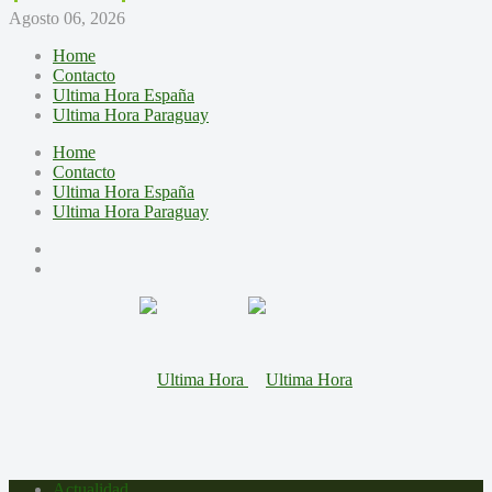
Agosto 06, 2026
Home
Contacto
Ultima Hora España
Ultima Hora Paraguay
Home
Contacto
Ultima Hora España
Ultima Hora Paraguay
Actualidad