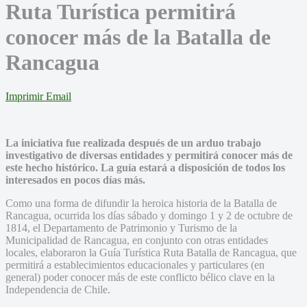
Ruta Turística permitirá
conocer más de la Batalla de
Rancagua
Imprimir
Email
La iniciativa fue realizada después de un arduo trabajo
investigativo de diversas entidades y permitirá conocer más de
este hecho histórico. La guía estará a disposición de todos los
interesados en pocos días más.
Como una forma de difundir la heroica historia de la Batalla de
Rancagua, ocurrida los días sábado y domingo 1 y 2 de octubre de
1814, el Departamento de Patrimonio y Turismo de la
Municipalidad de Rancagua, en conjunto con otras entidades
locales, elaboraron la Guía Turística Ruta Batalla de Rancagua, que
permitirá a establecimientos educacionales y particulares (en
general) poder conocer más de este conflicto bélico clave en la
Independencia de Chile.