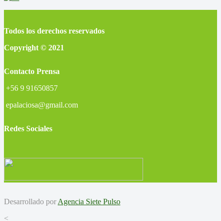
Todos los derechos reservados
Copyright © 2021
Contacto Prensa
+56 9 91650857
epalaciosa@gmail.com
Redes Sociales
Desarrollado por
Agencia Siete Pulso
<