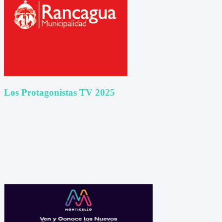
Los Protagonistas TV 2025