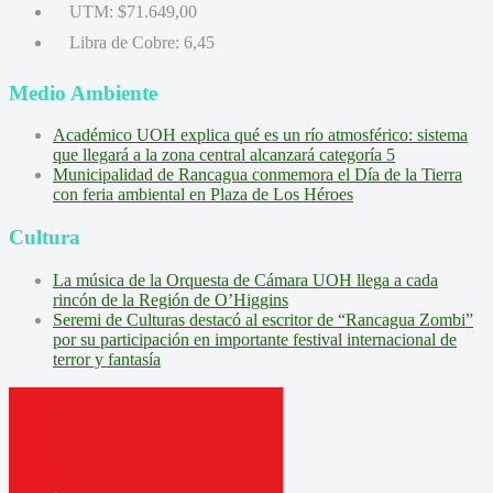
UTM:
$71.649,00
Libra de Cobre:
6,45
Medio Ambiente
Académico UOH explica qué es un río atmosférico: sistema
que llegará a la zona central alcanzará categoría 5
Municipalidad de Rancagua conmemora el Día de la Tierra
con feria ambiental en Plaza de Los Héroes
Cultura
La música de la Orquesta de Cámara UOH llega a cada
rincón de la Región de O’Higgins
Seremi de Culturas destacó al escritor de “Rancagua Zombi”
por su participación en importante festival internacional de
terror y fantasía