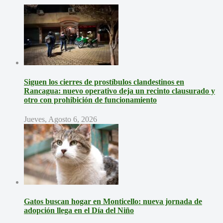
Siguen los cierres de prostíbulos clandestinos en
Rancagua: nuevo operativo deja un recinto clausurado y
otro con prohibición de funcionamiento
Jueves, Agosto 6, 2026
Gatos buscan hogar en Monticello: nueva jornada de
adopción llega en el Día del Niño