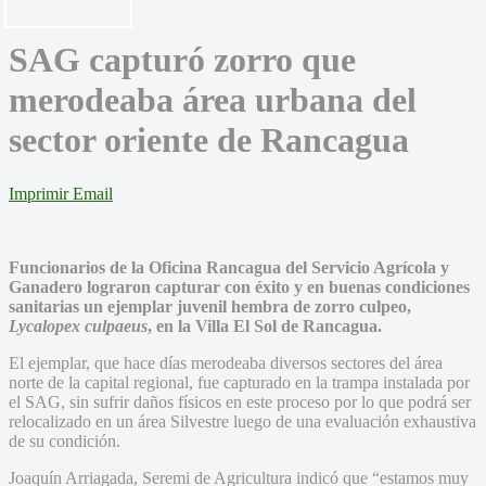
SAG capturó zorro que
merodeaba área urbana del
sector oriente de Rancagua
Imprimir
Email
Funcionarios de la Oficina Rancagua del Servicio Agrícola y
Ganadero lograron capturar con éxito y en buenas condiciones
sanitarias un ejemplar juvenil hembra de zorro culpeo,
Lycalopex culpaeus
, en la Villa El Sol de Rancagua.
El ejemplar, que hace días merodeaba diversos sectores del área
norte de la capital regional, fue capturado en la trampa instalada por
el SAG, sin sufrir daños físicos en este proceso por lo que podrá ser
relocalizado en un área Silvestre luego de una evaluación exhaustiva
de su condición.
Joaquín Arriagada, Seremi de Agricultura indicó que “estamos muy