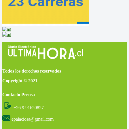
Todos los derechos reservados
Copyright © 2021
Contacto Prensa
+56 9 91650857
epalaciosa@gmail.com