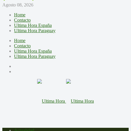
Agosto 08, 2026
Home
Contacto
Ultima Hora España
Ultima Hora Paraguay
Home
Contacto
Ultima Hora España
Ultima Hora Paraguay
Actualidad