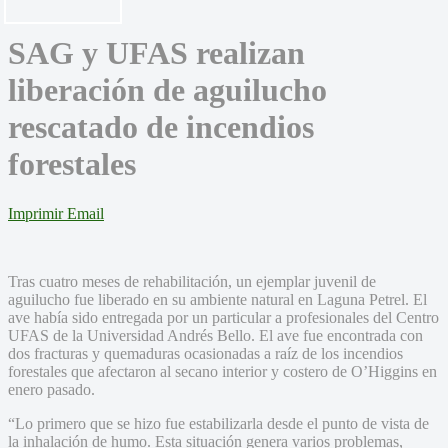
SAG y UFAS realizan
liberación de aguilucho
rescatado de incendios
forestales
Imprimir
Email
Tras cuatro meses de rehabilitación, un ejemplar juvenil de
aguilucho fue liberado en su ambiente natural en Laguna Petrel. El
ave había sido entregada por un particular a profesionales del Centro
UFAS de la Universidad Andrés Bello. El ave fue encontrada con
dos fracturas y quemaduras ocasionadas a raíz de los incendios
forestales que afectaron al secano interior y costero de O’Higgins en
enero pasado.
“Lo primero que se hizo fue estabilizarla desde el punto de vista de
la inhalación de humo. Esta situación genera varios problemas,