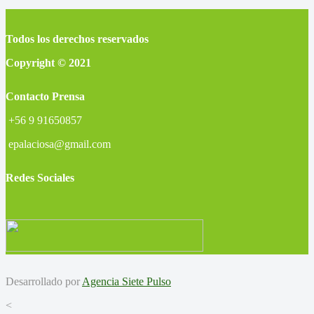
Todos los derechos reservados
Copyright © 2021
Contacto Prensa
+56 9 91650857
epalaciosa@gmail.com
Redes Sociales
Desarrollado por
Agencia Siete Pulso
<