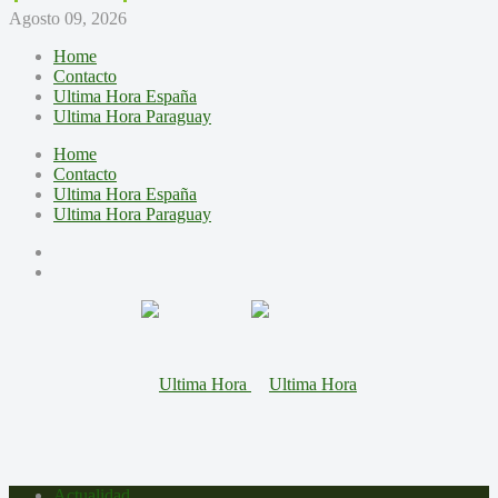
Agosto 09, 2026
Home
Contacto
Ultima Hora España
Ultima Hora Paraguay
Home
Contacto
Ultima Hora España
Ultima Hora Paraguay
Actualidad