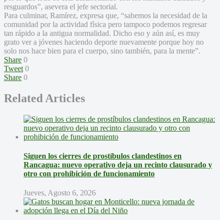
resguardos”, asevera el jefe sectorial.
Para culminar, Ramírez, expresa que, “sabemos la necesidad de la
comunidad por la actividad física pero tampoco podemos regresar
tan rápido a la antigua normalidad. Dicho eso y aún así, es muy
grato ver a jóvenes haciendo deporte nuevamente porque hoy no
solo nos hace bien para el cuerpo, sino también, para la mente”.
Share
0
Tweet
0
Share
0
Related Articles
Siguen los cierres de prostíbulos clandestinos en
Rancagua: nuevo operativo deja un recinto clausurado y
otro con prohibición de funcionamiento
Jueves, Agosto 6, 2026