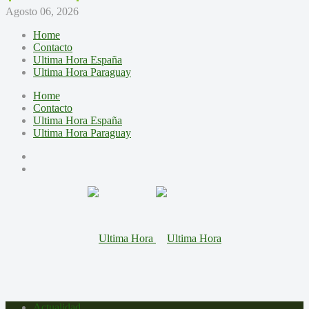
Agosto 06, 2026
Home
Contacto
Ultima Hora España
Ultima Hora Paraguay
Home
Contacto
Ultima Hora España
Ultima Hora Paraguay
Actualidad