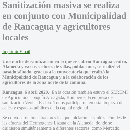
Sanitización masiva se realiza
en conjunto con Municipalidad
de Rancagua y agricultores
locales
Imprimir
Email
Una noche de sanitización en la que se cubrió Rancagua centro,
Alameda y varios sectores de villas, poblaciones, se realizó el
pasado sábado, gracias a la convocatoria que realizó la
Municipalidad de Rancagua y a la colaboración de los
agricultores de la zona norte de la comuna.
Rancagua, 6 abril 2020.-
En la ocasión también estuvo el SEREMI
de Agricultura, Joaquín Arriagada, Bomberos, la empresa de
sanitización Veolia, Essbio. Todos participaron en esta limpieza de
calles y espacios públicos de la capital regional.
Se convocaron once tractores los que iniciaron la sanitización desde
las afueras del Hermógenes Lizana en la Alameda, donde se
dirigieron simultáneamente a diferentes sectores, como Mercado,