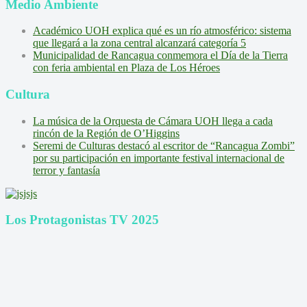
Medio Ambiente
Académico UOH explica qué es un río atmosférico: sistema
que llegará a la zona central alcanzará categoría 5
Municipalidad de Rancagua conmemora el Día de la Tierra
con feria ambiental en Plaza de Los Héroes
Cultura
La música de la Orquesta de Cámara UOH llega a cada
rincón de la Región de O’Higgins
Seremi de Culturas destacó al escritor de “Rancagua Zombi”
por su participación en importante festival internacional de
terror y fantasía
Los Protagonistas TV 2025