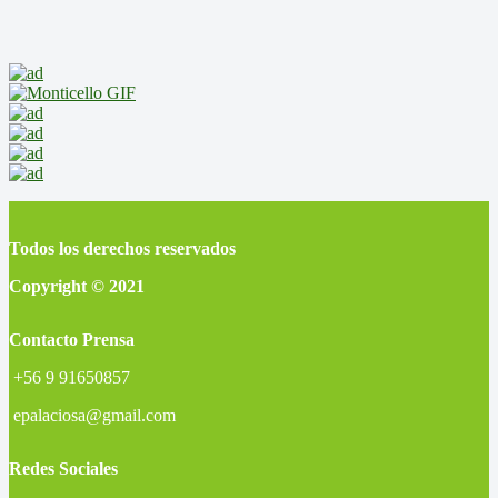
Todos los derechos reservados
Copyright © 2021
Contacto Prensa
+56 9 91650857
epalaciosa@gmail.com
Redes Sociales