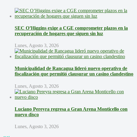
SEC O’Higgins exige a CGE comprometer plazos en la
recuperación de hogares que siguen sin luz
Lunes, Agosto 3, 2026
Municipalidad de Rancagua lideró nuevo operativo de
fiscalización que permitió clausurar un casino clandestino
Lunes, Agosto 3, 2026
Luciano Pereyra regresa a Gran Arena Monticello con
nuevo disco
Lunes, Agosto 3, 2026