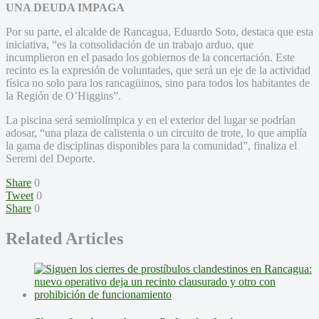
UNA DEUDA IMPAGA
Por su parte, el alcalde de Rancagua, Eduardo Soto, destaca que esta
iniciativa, “es la consolidación de un trabajo arduo, que
incumplieron en el pasado los gobiernos de la concertación. Este
recinto es la expresión de voluntades, que será un eje de la actividad
física no solo para los rancagüinos, sino para todos los habitantes de
la Región de O’Higgins”.
La piscina será semiolímpica y en el exterior del lugar se podrían
adosar, “una plaza de calistenia o un circuito de trote, lo que amplía
la gama de disciplinas disponibles para la comunidad”, finaliza el
Seremi del Deporte.
Share
0
Tweet
0
Share
0
Related Articles