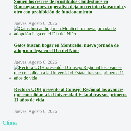
Siguen los cierres de prostíbulos clandestinos en
Rancagua: nuevo operativo deja un recinto clausurado y
otro con prohibición de funcionamiento
Jueves, Agosto 6, 2026
Gatos buscan hogar en Monticello: nueva jornada de
adopción llega en el Día del Niño
Jueves, Agosto 6, 2026
Rectora UOH presentó al Consejo Regional los avances
que consolidan a la Universidad Estatal tras sus primeros
11 años de vida
Jueves, Agosto 6, 2026
Clima