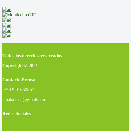
Todos los derechos reservados
Copyright © 2021
Contacto Prensa
+56 9 91650857
epalaciosa@gmail.com
Redes Sociales