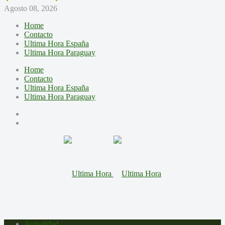
Agosto 08, 2026
Home
Contacto
Ultima Hora España
Ultima Hora Paraguay
Home
Contacto
Ultima Hora España
Ultima Hora Paraguay
Actualidad