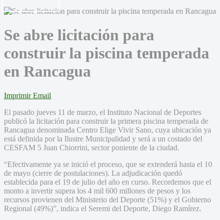
Se abre licitación para
construir la piscina temperada
en Rancagua
Imprimir
Email
El pasado jueves 11 de marzo, el Instituto Nacional de Deportes
publicó la licitación para construir la primera piscina temperada de
Rancagua denominada Centro Elige Vivir Sano, cuya ubicación ya
está definida por la Ilustre Municipalidad y será a un costado del
CESFAM 5 Juan Chiorrini, sector poniente de la ciudad.
“Efectivamente ya se inició el proceso, que se extenderá hasta el 10
de mayo (cierre de postulaciones). La adjudicación quedó
establecida para el 19 de julio del año en curso. Recordemos que el
monto a invertir supera los 4 mil 600 millones de pesos y los
recursos provienen del Ministerio del Deporte (51%) y el Gobierno
Regional (49%)”, indica el Seremi del Deporte, Diego Ramírez.