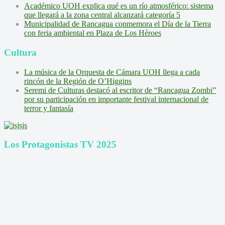
Académico UOH explica qué es un río atmosférico: sistema
que llegará a la zona central alcanzará categoría 5
Municipalidad de Rancagua conmemora el Día de la Tierra
con feria ambiental en Plaza de Los Héroes
Cultura
La música de la Orquesta de Cámara UOH llega a cada
rincón de la Región de O’Higgins
Seremi de Culturas destacó al escritor de “Rancagua Zombi”
por su participación en importante festival internacional de
terror y fantasía
Los Protagonistas TV 2025