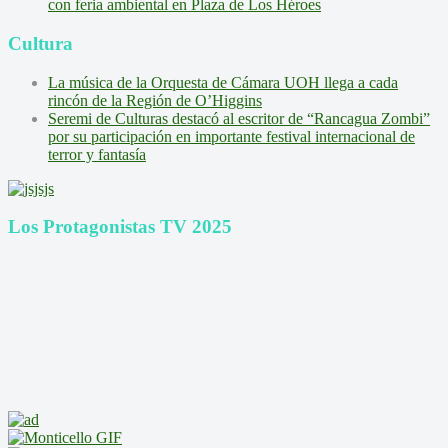
con feria ambiental en Plaza de Los Héroes
Cultura
La música de la Orquesta de Cámara UOH llega a cada
rincón de la Región de O’Higgins
Seremi de Culturas destacó al escritor de “Rancagua Zombi”
por su participación en importante festival internacional de
terror y fantasía
Los Protagonistas TV 2025