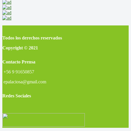
Todos los derechos reservados
Copyright © 2021
Contacto Prensa
+56 9 91650857
epalaciosa@gmail.com
Redes Sociales