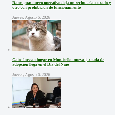
Rancagua: nuevo operativo deja un recinto clausurado y
otro con prohibición de funcionamiento
Jueves, Agosto 6, 2026
Gatos buscan hogar en Monticello: nueva jornada de
adopción llega en el Día del Niño
Jueves, Agosto 6, 2026