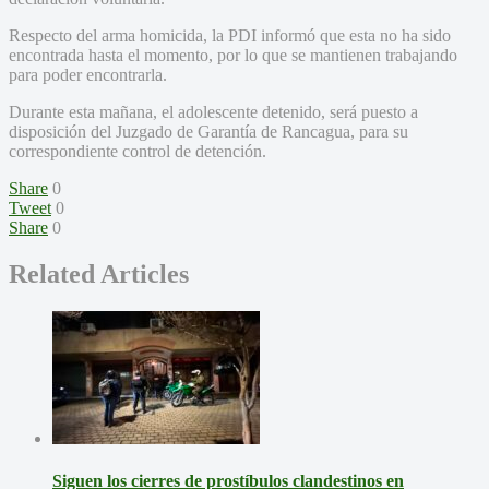
Respecto del arma homicida, la PDI informó que esta no ha sido
encontrada hasta el momento, por lo que se mantienen trabajando
para poder encontrarla.
Durante esta mañana, el adolescente detenido, será puesto a
disposición del Juzgado de Garantía de Rancagua, para su
correspondiente control de detención.
Share
0
Tweet
0
Share
0
Related Articles
Siguen los cierres de prostíbulos clandestinos en