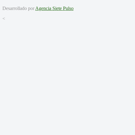
Desarrollado por
Agencia Siete Pulso
<