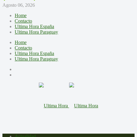
Agosto 06, 2026
Home
Contacto
Ultima Hora España
Ultima Hora Paraguay
Home
Contacto
Ultima Hora España
Ultima Hora Paraguay
Actualidad