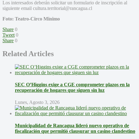
Los interesados deberán solicitar un formulario de inscripción al
siguiente email cultura.territorial@rancagua.cl
Foto: Teatro-Circo Minimo
Share
0
Tweet
0
Share
0
Related Articles
SEC O’Higgins exige a CGE comprometer plazos en la
recuperación de hogares que siguen sin luz
Lunes, Agosto 3, 2026
Municipalidad de Rancagua lideró nuevo operativo de
fiscalización que permitió clausurar un casino clandestino