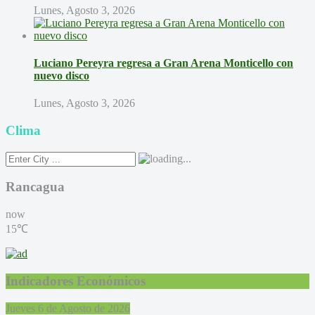
Lunes, Agosto 3, 2026
Luciano Pereyra regresa a Gran Arena Monticello con
nuevo disco
Lunes, Agosto 3, 2026
Clima
Rancagua
now
15℃
Indicadores Económicos
Jueves 6 de Agosto de 2026