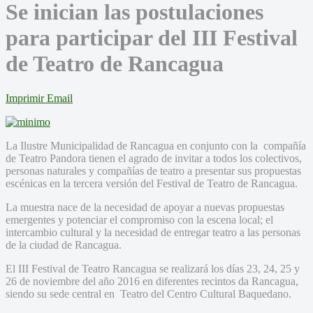
Se inician las postulaciones
para participar del III Festival
de Teatro de Rancagua
Imprimir
Email
La Ilustre Municipalidad de Rancagua en conjunto con la compañía
de Teatro Pandora tienen el agrado de invitar a todos los colectivos,
personas naturales y compañías de teatro a presentar sus propuestas
escénicas en la tercera versión del Festival de Teatro de Rancagua.
La muestra nace de la necesidad de apoyar a nuevas propuestas
emergentes y potenciar el compromiso con la escena local; el
intercambio cultural y la necesidad de entregar teatro a las personas
de la ciudad de Rancagua.
El III Festival de Teatro Rancagua se realizará los días 23, 24, 25 y
26 de noviembre del año 2016 en diferentes recintos da Rancagua,
siendo su sede central en Teatro del Centro Cultural Baquedano.