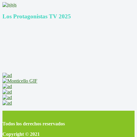
Los Protagonistas TV 2025
Todos los derechos reservados
Copyright © 2021