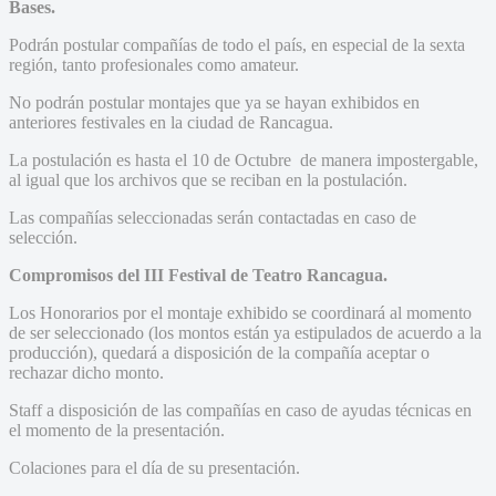
Bases.
Podrán postular compañías de todo el país, en especial de la sexta
región, tanto profesionales como amateur.
No podrán postular montajes que ya se hayan exhibidos en
anteriores festivales en la ciudad de Rancagua.
La postulación es hasta el 10 de Octubre de manera impostergable,
al igual que los archivos que se reciban en la postulación.
Las compañías seleccionadas serán contactadas en caso de
selección.
Compromisos del III Festival de Teatro Rancagua.
Los Honorarios por el montaje exhibido se coordinará al momento
de ser seleccionado (los montos están ya estipulados de acuerdo a la
producción), quedará a disposición de la compañía aceptar o
rechazar dicho monto.
Staff a disposición de las compañías en caso de ayudas técnicas en
el momento de la presentación.
Colaciones para el día de su presentación.