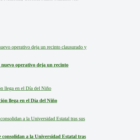
: nuevo operativo deja un recinto
ón llega en el Día del Niño
consolidan a la Universidad Estatal tras