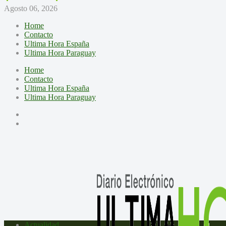
Agosto 06, 2026
Home
Contacto
Ultima Hora España
Ultima Hora Paraguay
Home
Contacto
Ultima Hora España
Ultima Hora Paraguay
Actualidad