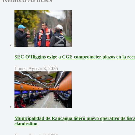
SEC O’Higgins exige a CGE comprometer plazos en la recup
Lunes, Agosto 3, 2026
Municipalidad de Rancagua lideró nuevo operativo de fisca
clandestino