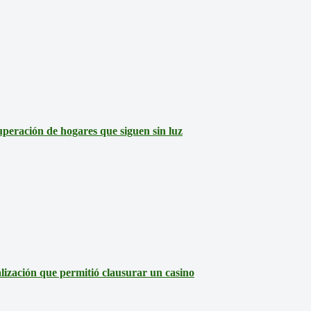
eración de hogares que siguen sin luz
lización que permitió clausurar un casino