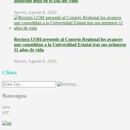
adopción llega en el Día del Niño
Jueves, Agosto 6, 2026
Rectora UOH presentó al Consejo Regional los avances
que consolidan a la Universidad Estatal tras sus primeros
11 años de vida
Jueves, Agosto 6, 2026
Clima
Rancagua
now
9℃