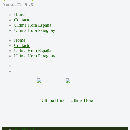
Agosto 07, 2026
Home
Contacto
Ultima Hora España
Ultima Hora Paraguay
Home
Contacto
Ultima Hora España
Ultima Hora Paraguay
Actualidad