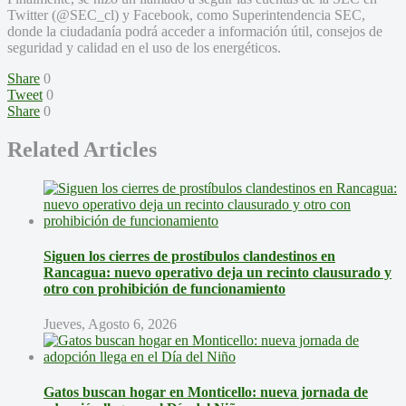
Twitter (@SEC_cl) y Facebook, como Superintendencia SEC,
donde la ciudadanía podrá acceder a información útil, consejos de
seguridad y calidad en el uso de los energéticos.
Share
0
Tweet
0
Share
0
Related Articles
Siguen los cierres de prostíbulos clandestinos en
Rancagua: nuevo operativo deja un recinto clausurado y
otro con prohibición de funcionamiento
Jueves, Agosto 6, 2026
Gatos buscan hogar en Monticello: nueva jornada de