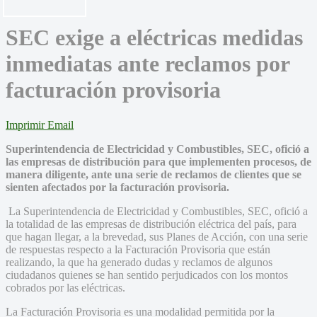
SEC exige a eléctricas medidas
inmediatas ante reclamos por
facturación provisoria
Imprimir
Email
Superintendencia de Electricidad y Combustibles, SEC, ofició a
las empresas de distribución para que implementen procesos, de
manera diligente, ante una serie de reclamos de clientes que se
sienten afectados por la facturación provisoria.
La Superintendencia de Electricidad y Combustibles, SEC, ofició a
la totalidad de las empresas de distribución eléctrica del país, para
que hagan llegar, a la brevedad, sus Planes de Acción, con una serie
de respuestas respecto a la Facturación Provisoria que están
realizando, la que ha generado dudas y reclamos de algunos
ciudadanos quienes se han sentido perjudicados con los montos
cobrados por las eléctricas.
La Facturación Provisoria es una modalidad permitida por la