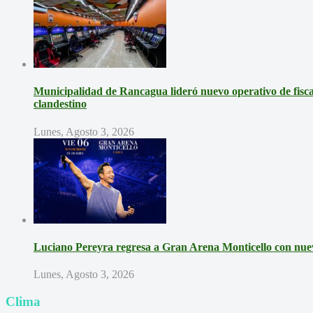
Municipalidad de Rancagua lideró nuevo operativo de fisca
clandestino
Lunes, Agosto 3, 2026
Luciano Pereyra regresa a Gran Arena Monticello con nue
Lunes, Agosto 3, 2026
Clima