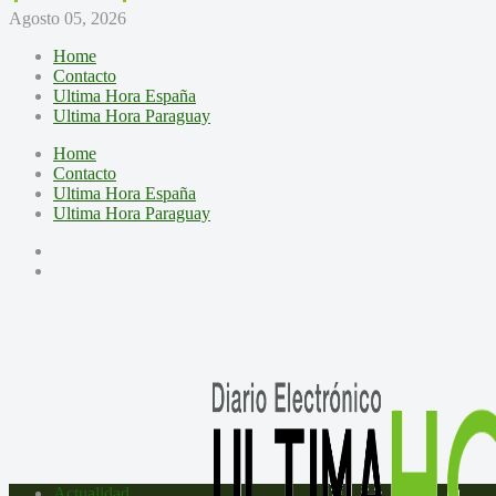
Agosto 05, 2026
Home
Contacto
Ultima Hora España
Ultima Hora Paraguay
Home
Contacto
Ultima Hora España
Ultima Hora Paraguay
Actualidad