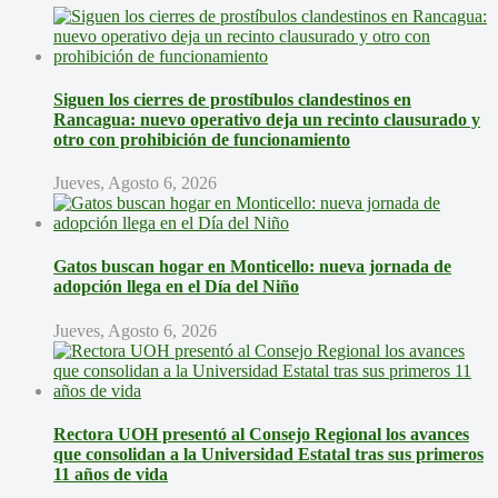
Siguen los cierres de prostíbulos clandestinos en
Rancagua: nuevo operativo deja un recinto clausurado y
otro con prohibición de funcionamiento
Jueves, Agosto 6, 2026
Gatos buscan hogar en Monticello: nueva jornada de
adopción llega en el Día del Niño
Jueves, Agosto 6, 2026
Rectora UOH presentó al Consejo Regional los avances
que consolidan a la Universidad Estatal tras sus primeros
11 años de vida