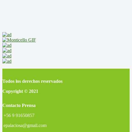
Todos los derechos reservados
Copyright © 2021
Contacto Prensa
+56 9 91650857
epalaciosa@gmail.com