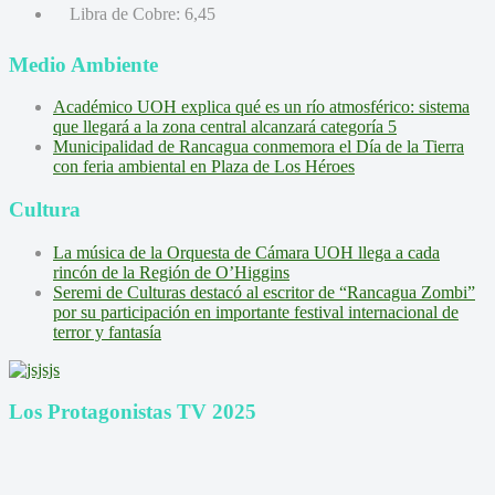
Libra de Cobre:
6,45
Medio Ambiente
Académico UOH explica qué es un río atmosférico: sistema
que llegará a la zona central alcanzará categoría 5
Municipalidad de Rancagua conmemora el Día de la Tierra
con feria ambiental en Plaza de Los Héroes
Cultura
La música de la Orquesta de Cámara UOH llega a cada
rincón de la Región de O’Higgins
Seremi de Culturas destacó al escritor de “Rancagua Zombi”
por su participación en importante festival internacional de
terror y fantasía
Los Protagonistas TV 2025