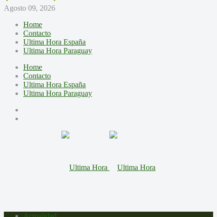
Agosto 09, 2026
Home
Contacto
Ultima Hora España
Ultima Hora Paraguay
Home
Contacto
Ultima Hora España
Ultima Hora Paraguay
Actualidad