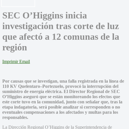
SEC O’Higgins inicia
investigación tras corte de luz
que afectó a 12 comunas de la
región
Imprimir
Email
Por causas que se investigan, una falla registrada en la línea de
110 KV Quelentaro–Portezuelo, provocó la interrupción del
suministro de energía eléctrica. El Director Regional de SEC
O’Higgins aseguró que se están monitoreando los efectos que
este corte tuvo en la comunidad, junto con señalar que, tras la
etapa indagatoria, será posible analizar si corresponden o no
eventuales compensaciones a los afectados y multas para los
responsables.
La Dirección Regional O’Higgins de la Superintendencia de