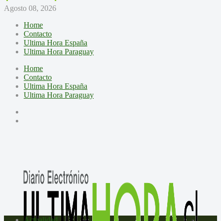
Agosto 08, 2026
Home
Contacto
Ultima Hora España
Ultima Hora Paraguay
Home
Contacto
Ultima Hora España
Ultima Hora Paraguay
Actualidad