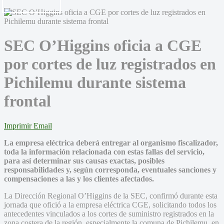
SEC O’Higgins oficia a CGE
por cortes de luz registrados en
Pichilemu durante sistema
frontal
Imprimir
Email
La empresa eléctrica deberá entregar al organismo fiscalizador,
toda la información relacionada con estas fallas del servicio,
para así determinar sus causas exactas, posibles
responsabilidades y, según corresponda, eventuales sanciones y
compensaciones a las y los clientes afectados.
La Dirección Regional O’Higgins de la SEC, confirmó durante esta
jornada que ofició a la empresa eléctrica CGE, solicitando todos los
antecedentes vinculados a los cortes de suministro registrados en la
zona costera de la región, especialmente la comuna de Pichilemu, en