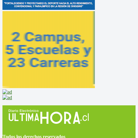
Todos los derechos reservados