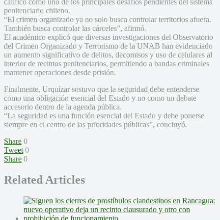
calificó como uno de los principales desafíos pendientes del sistema
penitenciario chileno.
“El crimen organizado ya no solo busca controlar territorios afuera.
También busca controlar las cárceles”, afirmó.
El académico explicó que diversas investigaciones del Observatorio
del Crimen Organizado y Terrorismo de la UNAB han evidenciado
un aumento significativo de delitos, decomisos y uso de celulares al
interior de recintos penitenciarios, permitiendo a bandas criminales
mantener operaciones desde prisión.
Finalmente, Urquízar sostuvo que la seguridad debe entenderse
como una obligación esencial del Estado y no como un debate
accesorio dentro de la agenda pública.
“La seguridad es una función esencial del Estado y debe ponerse
siempre en el centro de las prioridades públicas”, concluyó.
Share
0
Tweet
0
Share
0
Related Articles