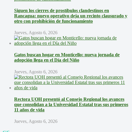
Siguen los cierres de prostíbulos clandestinos en
Rancagua: nuevo operativo deja un recinto clausurado y
otro con prohibición de funcionamiento
Jueves, Agosto 6, 2026
Gatos buscan hogar en Monticello: nueva jornada de
adopción llega en el Día del Niño
Jueves, Agosto 6, 2026
Rectora UOH presentó al Consejo Regional los avances
que consolidan a la Universidad Estatal tras sus primeros
11 años de vida
Jueves, Agosto 6, 2026