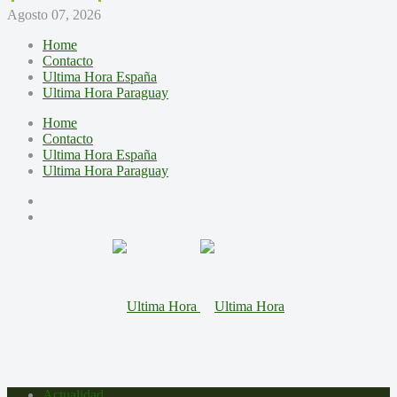
Agosto 07, 2026
Home
Contacto
Ultima Hora España
Ultima Hora Paraguay
Home
Contacto
Ultima Hora España
Ultima Hora Paraguay
Actualidad