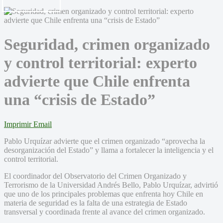
Seguridad, crimen organizado
y control territorial: experto
advierte que Chile enfrenta
una “crisis de Estado”
Imprimir
Email
Pablo Urquízar advierte que el crimen organizado “aprovecha la
desorganización del Estado” y llama a fortalecer la inteligencia y el
control territorial.
El coordinador del Observatorio del Crimen Organizado y
Terrorismo de la Universidad Andrés Bello, Pablo Urquízar, advirtió
que uno de los principales problemas que enfrenta hoy Chile en
materia de seguridad es la falta de una estrategia de Estado
transversal y coordinada frente al avance del crimen organizado.