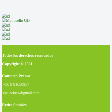
Todos los derechos reservados
Copyright © 2021
Contacto Prensa
+56 9 91650857
epalaciosa@gmail.com
Redes Sociales