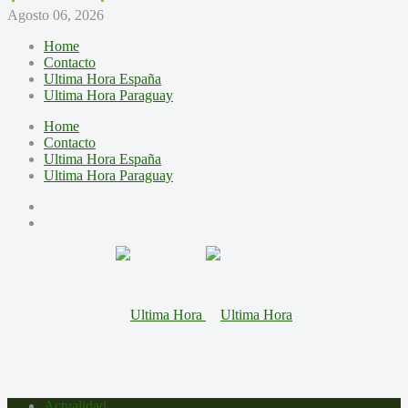
Agosto 06, 2026
Home
Contacto
Ultima Hora España
Ultima Hora Paraguay
Home
Contacto
Ultima Hora España
Ultima Hora Paraguay
Actualidad