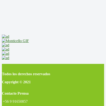
Todos los derechos reservados
Copyright © 2021
Contacto Prensa
+56 9 91650857