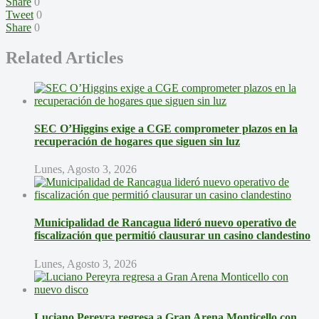
Share
0
Tweet
0
Share
0
Related Articles
SEC O’Higgins exige a CGE comprometer plazos en la
recuperación de hogares que siguen sin luz
Lunes, Agosto 3, 2026
Municipalidad de Rancagua lideró nuevo operativo de
fiscalización que permitió clausurar un casino clandestino
Lunes, Agosto 3, 2026
Luciano Pereyra regresa a Gran Arena Monticello con