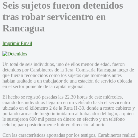
Seis sujetos fueron detenidos
tras robar servicentro en
Rancagua
Imprimir
Email
Un total de seis individuos, uno de ellos menor de edad, fueron
detenidos por Carabineros de la 1era. Comisaría Rancagua luego de
que fueran reconocidos como los sujetos que momentos antes
habían asaltado a un trabajador de una estación de servicio ubicada
en el sector poniente de la capital regional.
El hecho se registró pasadas las 22.30 horas de este miércoles,
cuando los individuos llegaron en un vehículo hasta el servicentro
ubicado en el kilómetro 2 de la Ruta H-30, donde a rostro cubierto y
portando armas de fuego intimidaron al trabajador del lugar, a quien
le sustrajeron 600 mil pesos en dinero en efectivo y un teléfono
celular, para posteriormente huir en dirección al norte.
Con las características aportadas por los testigos, Carabineros realizó