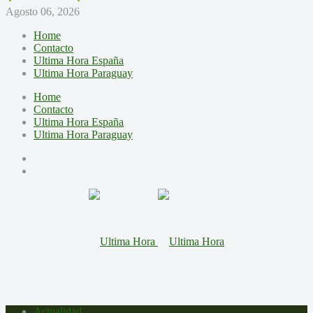
Agosto 06, 2026
Home
Contacto
Ultima Hora España
Ultima Hora Paraguay
Home
Contacto
Ultima Hora España
Ultima Hora Paraguay
Actualidad