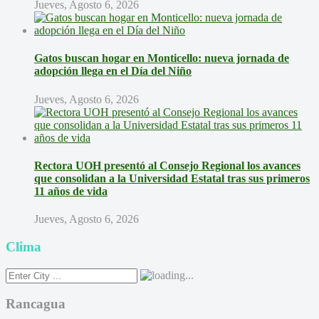
Jueves, Agosto 6, 2026
Gatos buscan hogar en Monticello: nueva jornada de
adopción llega en el Día del Niño
Jueves, Agosto 6, 2026
Rectora UOH presentó al Consejo Regional los avances
que consolidan a la Universidad Estatal tras sus primeros
11 años de vida
Jueves, Agosto 6, 2026
Clima
Rancagua