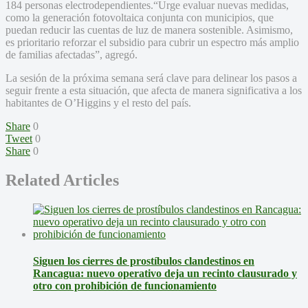
184 personas electrodependientes.“Urge evaluar nuevas medidas,
como la generación fotovoltaica conjunta con municipios, que
puedan reducir las cuentas de luz de manera sostenible. Asimismo,
es prioritario reforzar el subsidio para cubrir un espectro más amplio
de familias afectadas”, agregó.
La sesión de la próxima semana será clave para delinear los pasos a
seguir frente a esta situación, que afecta de manera significativa a los
habitantes de O’Higgins y el resto del país.
Share
0
Tweet
0
Share
0
Related Articles
Siguen los cierres de prostíbulos clandestinos en
Rancagua: nuevo operativo deja un recinto clausurado y
otro con prohibición de funcionamiento