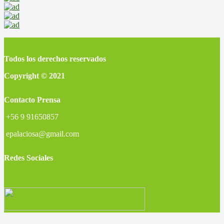
Todos los derechos reservados
Copyright © 2021
Contacto Prensa
+56 9 91650857
epalaciosa@gmail.com
Redes Sociales