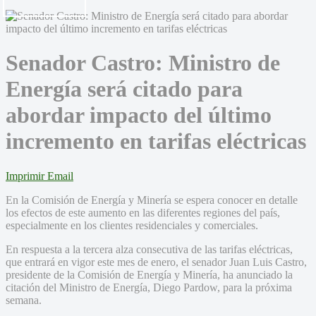
Senador Castro: Ministro de
Energía será citado para
abordar impacto del último
incremento en tarifas eléctricas
Imprimir
Email
En la Comisión de Energía y Minería se espera conocer en detalle
los efectos de este aumento en las diferentes regiones del país,
especialmente en los clientes residenciales y comerciales.
En respuesta a la tercera alza consecutiva de las tarifas eléctricas,
que entrará en vigor este mes de enero, el senador Juan Luis Castro,
presidente de la Comisión de Energía y Minería, ha anunciado la
citación del Ministro de Energía, Diego Pardow, para la próxima
semana.