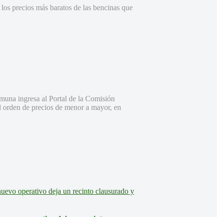
los precios más baratos de las bencinas que
omuna ingresa al Portal de la Comisión
l orden de precios de menor a mayor, en