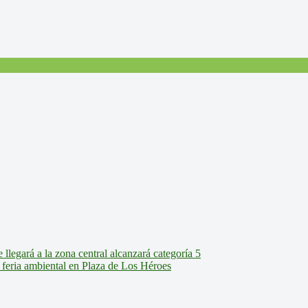
legará a la zona central alcanzará categoría 5
feria ambiental en Plaza de Los Héroes