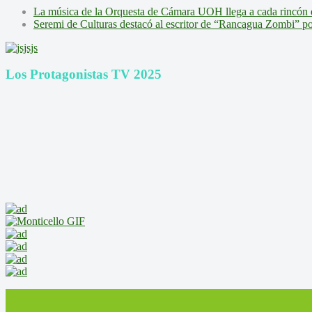
La música de la Orquesta de Cámara UOH llega a cada rincón 
Seremi de Culturas destacó al escritor de “Rancagua Zombi” por s
Los Protagonistas TV 2025