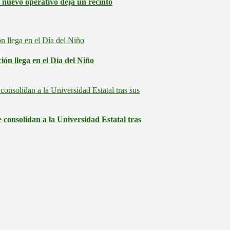
: nuevo operativo deja un recinto
ón llega en el Día del Niño
consolidan a la Universidad Estatal tras