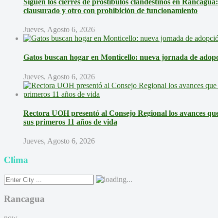
Siguen los cierres de prostíbulos clandestinos en Rancagua
clausurado y otro con prohibición de funcionamiento
Jueves, Agosto 6, 2026
Gatos buscan hogar en Monticello: nueva jornada de adopci
Jueves, Agosto 6, 2026
Rectora UOH presentó al Consejo Regional los avances que 
sus primeros 11 años de vida
Jueves, Agosto 6, 2026
Clima
Rancagua
now