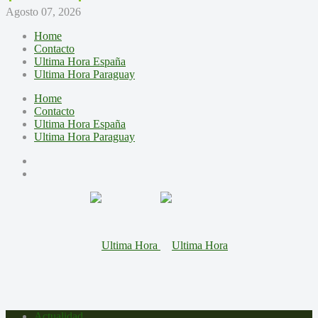
Agosto 07, 2026
Home
Contacto
Ultima Hora España
Ultima Hora Paraguay
Home
Contacto
Ultima Hora España
Ultima Hora Paraguay
Actualidad