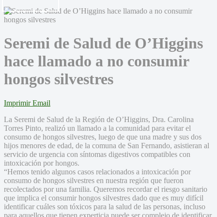
Seremi de Salud de O’Higgins
hace llamado a no consumir
hongos silvestres
Imprimir
Email
La Seremi de Salud de la Región de O’Higgins, Dra. Carolina
Torres Pinto, realizó un llamado a la comunidad para evitar el
consumo de hongos silvestres, luego de que una madre y sus dos
hijos menores de edad, de la comuna de San Fernando, asistieran al
servicio de urgencia con síntomas digestivos compatibles con
intoxicación por hongos.
“Hemos tenido algunos casos relacionados a intoxicación por
consumo de hongos silvestres en nuestra región que fueron
recolectados por una familia. Queremos recordar el riesgo sanitario
que implica el consumir hongos silvestres dado que es muy difícil
identificar cuáles son tóxicos para la salud de las personas, incluso
para aquellos que tienen experticia puede ser complejo de identificar,