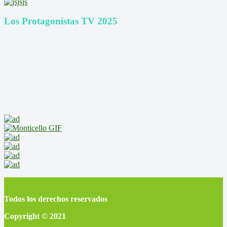
Los Protagonistas TV 2025
Todos los derechos reservados
Copyright © 2021