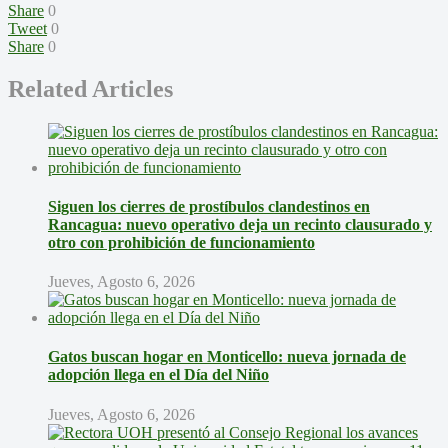
Share
0
Tweet
0
Share
0
Related Articles
Siguen los cierres de prostíbulos clandestinos en
Rancagua: nuevo operativo deja un recinto clausurado y
otro con prohibición de funcionamiento
Jueves, Agosto 6, 2026
Gatos buscan hogar en Monticello: nueva jornada de
adopción llega en el Día del Niño
Jueves, Agosto 6, 2026