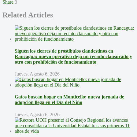
Share
0
Related Articles
Siguen los cierres de prostíbulos clandestinos en
Rancagua: nuevo operativo deja un recinto clausurado y
otro con prohibición de funcionamiento
Jueves, Agosto 6, 2026
Gatos buscan hogar en Monticello: nueva jornada de
adopción llega en el Día del Niño
Jueves, Agosto 6, 2026