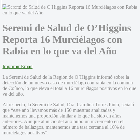
Seremi de Salud de O’Higgins
Reporta 16 Murciélagos con
Rabia en lo que va del Año
Imprimir
Email
La Seremi de Salud de la Región de O’Higgins informó sobre la
detección de un nuevo caso de murciélago con rabia en la comuna
de Coínco, lo que eleva el total a 16 murciélagos positivos en lo que
va del año.
Al respecto, la Seremi de Salud, Dra. Carolina Torres Pinto, señaló
que “este año llevamos más de 150 muestras analizadas y
mantenemos una proporción similar a lo que ha sido en años
anteriores. Aunque al inicio del año hubo un incremento en el
número de hallazgos, mantenemos una tasa cercana al 10% de
murciélagos positivos”.