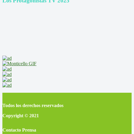
Los Protagonistas TV 2025
Todos los derechos reservados
Copyright © 2021
Contacto Prensa