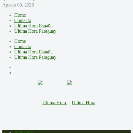
Agosto 09, 2026
Home
Contacto
Ultima Hora España
Ultima Hora Paraguay
Home
Contacto
Ultima Hora España
Ultima Hora Paraguay
Actualidad