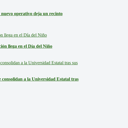
: nuevo operativo deja un recinto
ón llega en el Día del Niño
consolidan a la Universidad Estatal tras