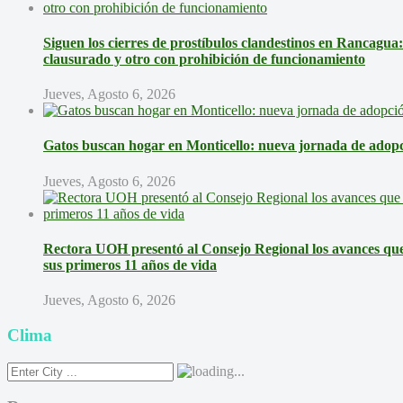
Siguen los cierres de prostíbulos clandestinos en Rancagua
clausurado y otro con prohibición de funcionamiento
Jueves, Agosto 6, 2026
Gatos buscan hogar en Monticello: nueva jornada de adopci
Jueves, Agosto 6, 2026
Rectora UOH presentó al Consejo Regional los avances que 
sus primeros 11 años de vida
Jueves, Agosto 6, 2026
Clima