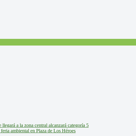
legará a la zona central alcanzará categoría 5
feria ambiental en Plaza de Los Héroes