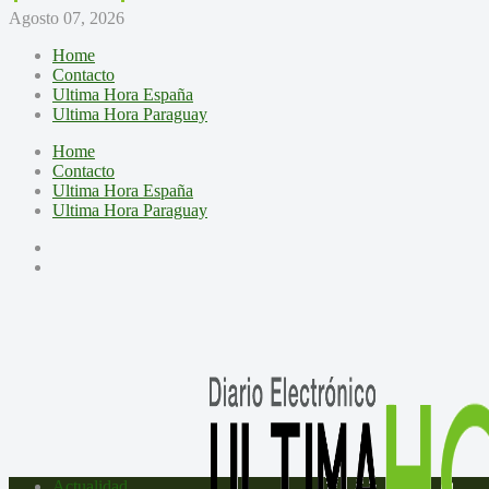
Agosto 07, 2026
Home
Contacto
Ultima Hora España
Ultima Hora Paraguay
Home
Contacto
Ultima Hora España
Ultima Hora Paraguay
Actualidad