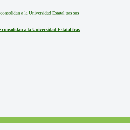
consolidan a la Universidad Estatal tras