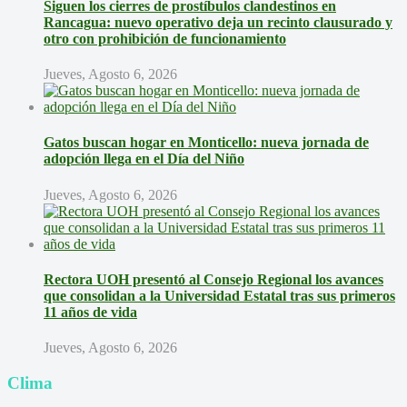
Siguen los cierres de prostíbulos clandestinos en
Rancagua: nuevo operativo deja un recinto clausurado y
otro con prohibición de funcionamiento
Jueves, Agosto 6, 2026
Gatos buscan hogar en Monticello: nueva jornada de
adopción llega en el Día del Niño
Jueves, Agosto 6, 2026
Rectora UOH presentó al Consejo Regional los avances
que consolidan a la Universidad Estatal tras sus primeros
11 años de vida
Jueves, Agosto 6, 2026
Clima