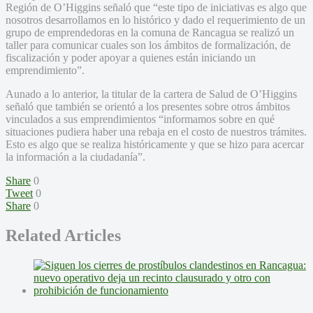
Región de O’Higgins señaló que “este tipo de iniciativas es algo que
nosotros desarrollamos en lo histórico y dado el requerimiento de un
grupo de emprendedoras en la comuna de Rancagua se realizó un
taller para comunicar cuales son los ámbitos de formalización, de
fiscalización y poder apoyar a quienes están iniciando un
emprendimiento”.
Aunado a lo anterior, la titular de la cartera de Salud de O’Higgins
señaló que también se orientó a los presentes sobre otros ámbitos
vinculados a sus emprendimientos “informamos sobre en qué
situaciones pudiera haber una rebaja en el costo de nuestros trámites.
Esto es algo que se realiza históricamente y que se hizo para acercar
la información a la ciudadanía”.
Share
0
Tweet
0
Share
0
Related Articles