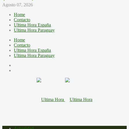
Agosto 07, 2026
Home
Contacto
Ultima Hora España
Ultima Hora Paraguay
Home
Contacto
Ultima Hora España
Ultima Hora Paraguay
Actualidad