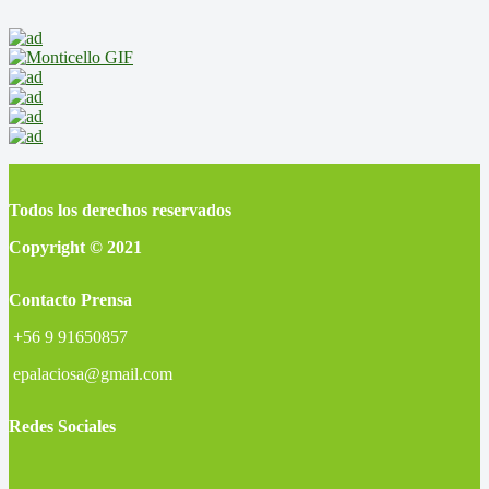
Todos los derechos reservados
Copyright © 2021
Contacto Prensa
+56 9 91650857
epalaciosa@gmail.com
Redes Sociales