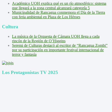
Académico UOH explica qué es un río atmosférico: sistema
que llegará a la zona central alcanzará categoría 5
Municipalidad de Rancagua conmemora el Día de la Tierra
con feria ambiental en Plaza de Los Héroes
Cultura
La música de la Orquesta de Cámara UOH llega a cada
rincón de la Región de O’Higgins
Seremi de Culturas destacó al escritor de “Rancagua Zombi”
por su participación en importante festival internacional de
terror y fantasía
Los Protagonistas TV 2025