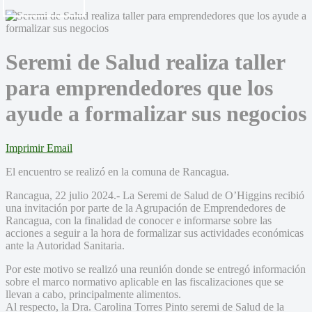
Seremi de Salud realiza taller
para emprendedores que los
ayude a formalizar sus negocios
Imprimir
Email
El encuentro se realizó en la comuna de Rancagua.
Rancagua, 22 julio 2024.- La Seremi de Salud de O’Higgins recibió
una invitación por parte de la Agrupación de Emprendedores de
Rancagua, con la finalidad de conocer e informarse sobre las
acciones a seguir a la hora de formalizar sus actividades económicas
ante la Autoridad Sanitaria.
Por este motivo se realizó una reunión donde se entregó información
sobre el marco normativo aplicable en las fiscalizaciones que se
llevan a cabo, principalmente alimentos.
Al respecto, la Dra. Carolina Torres Pinto seremi de Salud de la