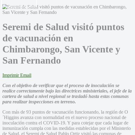
Seremi de Salud visitó puntos
de vacunación en
Chimbarongo, San Vicente y
San Fernando
Imprimir
Email
Con el objetivo de verificar que el proceso de inoculación se
realice correctamente bajo las directrices ministeriales, el jefe de la
cartera de salud a nivel regional se trasladó hasta estas comunas
para realizar inspecciones en terreno.
Con más de 93 puntos de vacunación funcionando, la región de O
´Higgins avanza con normalidad en el nuevo proceso nacional de
inoculación contra el COVID-19. Y para cotejar que cada lugar de
inmunización cumpla con las medidas establecidas por el Ministerio
de Salud, el Seremi de Salud Pablo Ortiz visitó las comunas de