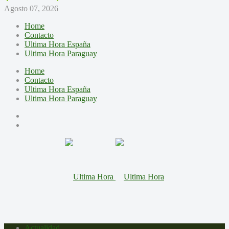
Agosto 07, 2026
Home
Contacto
Ultima Hora España
Ultima Hora Paraguay
Home
Contacto
Ultima Hora España
Ultima Hora Paraguay
Actualidad