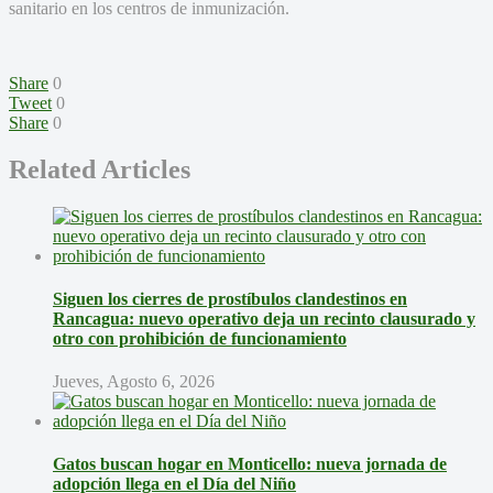
sanitario en los centros de inmunización.
Share
0
Tweet
0
Share
0
Related Articles
Siguen los cierres de prostíbulos clandestinos en
Rancagua: nuevo operativo deja un recinto clausurado y
otro con prohibición de funcionamiento
Jueves, Agosto 6, 2026
Gatos buscan hogar en Monticello: nueva jornada de
adopción llega en el Día del Niño