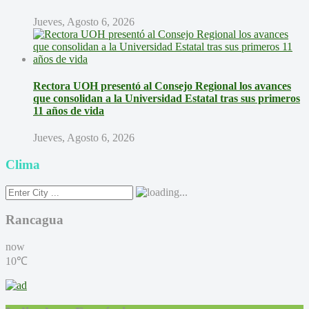
Jueves, Agosto 6, 2026
Rectora UOH presentó al Consejo Regional los avances
que consolidan a la Universidad Estatal tras sus primeros
11 años de vida
Jueves, Agosto 6, 2026
Clima
Rancagua
now
10℃