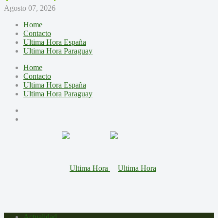
Agosto 07, 2026
Home
Contacto
Ultima Hora España
Ultima Hora Paraguay
Home
Contacto
Ultima Hora España
Ultima Hora Paraguay
Actualidad