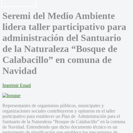
Seremi del Medio Ambiente
lidera taller participativo para
administración del Santuario
de la Naturaleza “Bosque de
Calabacillo” en comuna de
Navidad
Imprimir
Email
Representantes de organismos públicos, municipales y
organizaciones sociales contribuyeron y opinaron en el taller
participativo para establecer un Plan de Administración para el
Santuario de la Naturaleza “Bosque de Calabacillo” en la comuna
de Navidad. Entendiendo que dicho documento técnico es un
instrumento de planificación que establece los mecanismos de