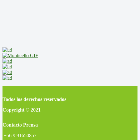
Todos los derechos reservados
Copyright © 2021
Contacto Prensa
+56 9 91650857