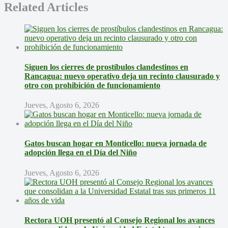
Related Articles
Siguen los cierres de prostíbulos clandestinos en
Rancagua: nuevo operativo deja un recinto clausurado y
otro con prohibición de funcionamiento
Jueves, Agosto 6, 2026
Gatos buscan hogar en Monticello: nueva jornada de
adopción llega en el Día del Niño
Jueves, Agosto 6, 2026
Rectora UOH presentó al Consejo Regional los avances