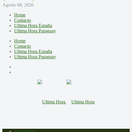
Agosto 08, 2026
Home
Contacto
Ultima Hora España
Ultima Hora Paraguay
Home
Contacto
Ultima Hora España
Ultima Hora Paraguay
Actualidad