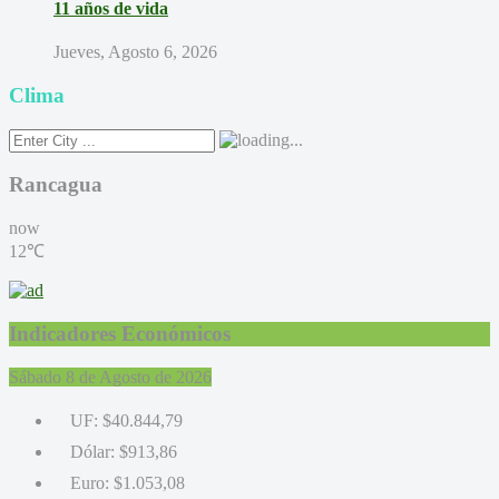
11 años de vida
Jueves, Agosto 6, 2026
Clima
Rancagua
now
12℃
Indicadores Económicos
Sábado 8 de Agosto de 2026
UF:
$40.844,79
Dólar:
$913,86
Euro:
$1.053,08