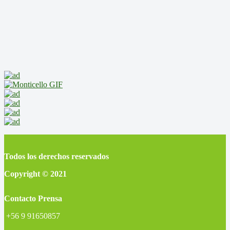
Todos los derechos reservados
Copyright © 2021
Contacto Prensa
+56 9 91650857