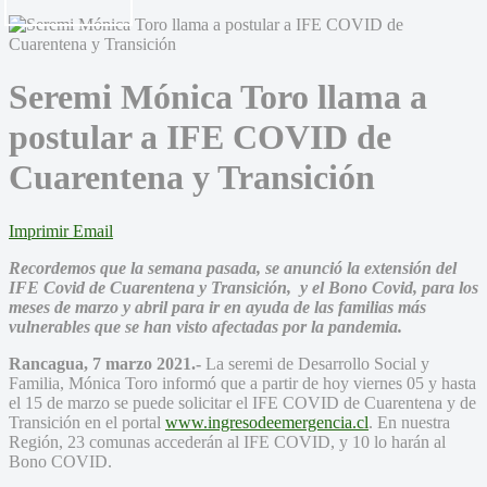
Seremi Mónica Toro llama a
postular a IFE COVID de
Cuarentena y Transición
Imprimir
Email
Recordemos que la semana pasada, se anunció la extensión del
IFE Covid de Cuarentena y Transición, y el Bono Covid, para los
meses de marzo y abril para ir en ayuda de las familias más
vulnerables que se han visto afectadas por la pandemia.
Rancagua, 7 marzo 2021.-
La seremi de Desarrollo Social y
Familia, Mónica Toro informó que a partir de hoy viernes 05 y hasta
el 15 de marzo se puede solicitar el IFE COVID de Cuarentena y de
Transición en el portal
www.ingresodeemergencia.cl
. En nuestra
Región, 23 comunas accederán al IFE COVID, y 10 lo harán al
Bono COVID.