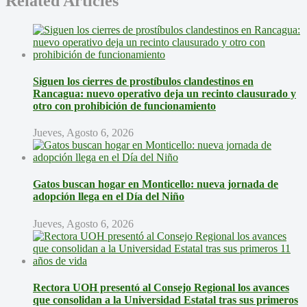
Related Articles
Siguen los cierres de prostíbulos clandestinos en
Rancagua: nuevo operativo deja un recinto clausurado y
otro con prohibición de funcionamiento
Jueves, Agosto 6, 2026
Gatos buscan hogar en Monticello: nueva jornada de
adopción llega en el Día del Niño
Jueves, Agosto 6, 2026
Rectora UOH presentó al Consejo Regional los avances
que consolidan a la Universidad Estatal tras sus primeros