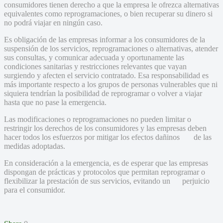
consumidores tienen derecho a que la empresa le ofrezca alternativas
equivalentes como reprogramaciones, o bien recuperar su dinero si
no podrá viajar en ningún caso.
Es obligación de las empresas informar a los consumidores de la
suspensión de los servicios, reprogramaciones o alternativas, atender
sus consultas, y comunicar adecuada y oportunamente las
condiciones sanitarias y restricciones relevantes que vayan
surgiendo y afecten el servicio contratado. Esa responsabilidad es
más importante respecto a los grupos de personas vulnerables que ni
siquiera tendrían la posibilidad de reprogramar o volver a viajar
hasta que no pase la emergencia.
Las modificaciones o reprogramaciones no pueden limitar o
restringir los derechos de los consumidores y las empresas deben
hacer todos los esfuerzos por mitigar los efectos dañinos de las
medidas adoptadas.
En consideración a la emergencia, es de esperar que las empresas
dispongan de prácticas y protocolos que permitan reprogramar o
flexibilizar la prestación de sus servicios, evitando un perjuicio
para el consumidor.