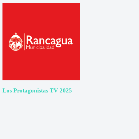
Los Protagonistas TV 2025