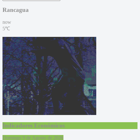
Rancagua
now
5℃
Indicadores Económicos
Domingo 9 de Agosto de 2026