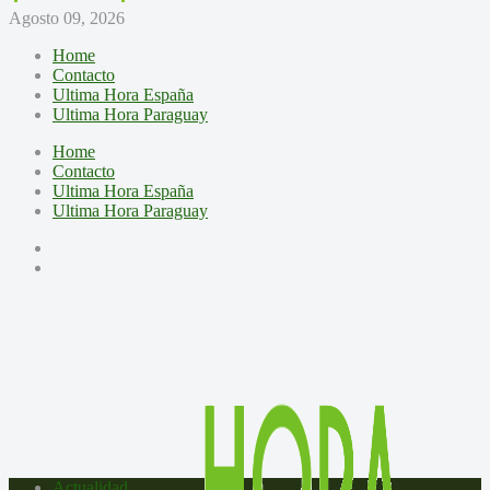
Agosto 09, 2026
Home
Contacto
Ultima Hora España
Ultima Hora Paraguay
Home
Contacto
Ultima Hora España
Ultima Hora Paraguay
Actualidad