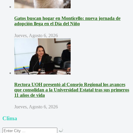
Gatos buscan hogar en Monticello: nueva jornada de
adopción llega en el Día del Niño
Jueves, Agosto 6, 2026
Rectora UOH presentó al Consejo Regional los avances
que consolidan a la Universidad Estatal tras sus primeros
11 años de vida
Jueves, Agosto 6, 2026
Clima