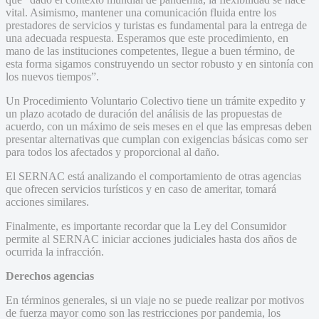
vital. Asimismo, mantener una comunicación fluida entre los
prestadores de servicios y turistas es fundamental para la entrega de
una adecuada respuesta. Esperamos que este procedimiento, en
mano de las instituciones competentes, llegue a buen término, de
esta forma sigamos construyendo un sector robusto y en sintonía con
los nuevos tiempos”.
Un Procedimiento Voluntario Colectivo tiene un trámite expedito y
un plazo acotado de duración del análisis de las propuestas de
acuerdo, con un máximo de seis meses en el que las empresas deben
presentar alternativas que cumplan con exigencias básicas como ser
para todos los afectados y proporcional al daño.
El SERNAC está analizando el comportamiento de otras agencias
que ofrecen servicios turísticos y en caso de ameritar, tomará
acciones similares.
Finalmente, es importante recordar que la Ley del Consumidor
permite al SERNAC iniciar acciones judiciales hasta dos años de
ocurrida la infracción.
Derechos agencias
En términos generales, si un viaje no se puede realizar por motivos
de fuerza mayor como son las restricciones por pandemia, los