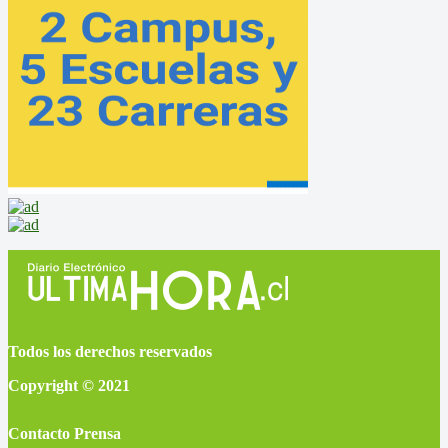
Todos los derechos reservados
Copyright © 2021
Contacto Prensa