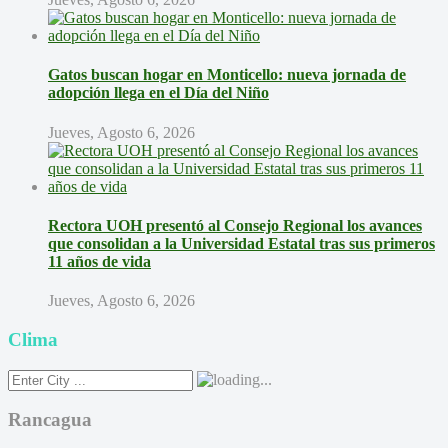
Gatos buscan hogar en Monticello: nueva jornada de
adopción llega en el Día del Niño
Jueves, Agosto 6, 2026
Rectora UOH presentó al Consejo Regional los avances
que consolidan a la Universidad Estatal tras sus primeros
11 años de vida
Jueves, Agosto 6, 2026
Clima
Rancagua