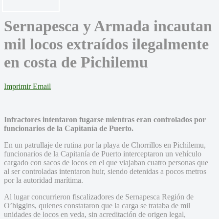
Sernapesca y Armada incautan
mil locos extraídos ilegalmente
en costa de Pichilemu
Imprimir
Email
Infractores intentaron fugarse mientras eran controlados por
funcionarios de la Capitanía de Puerto.
En un patrullaje de rutina por la playa de Chorrillos en Pichilemu,
funcionarios de la Capitanía de Puerto interceptaron un vehículo
cargado con sacos de locos en el que viajaban cuatro personas que
al ser controladas intentaron huir, siendo detenidas a pocos metros
por la autoridad marítima.
Al lugar concurrieron fiscalizadores de Sernapesca Región de
O’higgins, quienes constataron que la carga se trataba de mil
unidades de locos en veda, sin acreditación de origen legal,