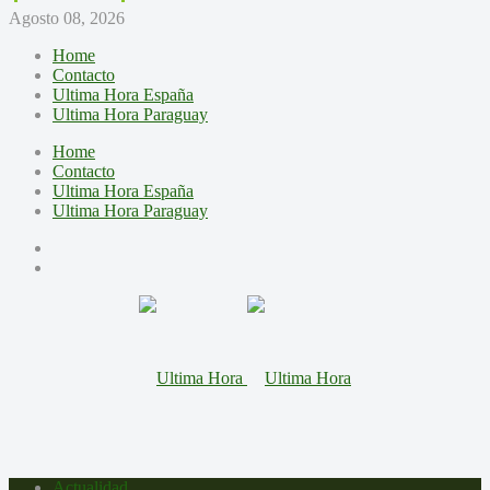
Agosto 08, 2026
Home
Contacto
Ultima Hora España
Ultima Hora Paraguay
Home
Contacto
Ultima Hora España
Ultima Hora Paraguay
Actualidad