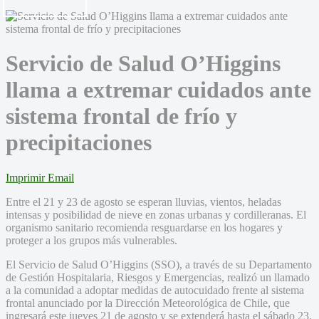
Servicio de Salud O’Higgins
llama a extremar cuidados ante
sistema frontal de frío y
precipitaciones
Imprimir
Email
Entre el 21 y 23 de agosto se esperan lluvias, vientos, heladas
intensas y posibilidad de nieve en zonas urbanas y cordilleranas. El
organismo sanitario recomienda resguardarse en los hogares y
proteger a los grupos más vulnerables.
El Servicio de Salud O’Higgins (SSO), a través de su Departamento
de Gestión Hospitalaria, Riesgos y Emergencias, realizó un llamado
a la comunidad a adoptar medidas de autocuidado frente al sistema
frontal anunciado por la Dirección Meteorológica de Chile, que
ingresará este jueves 21 de agosto y se extenderá hasta el sábado 23.