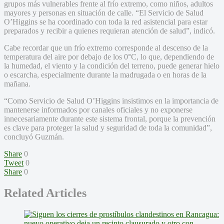
grupos más vulnerables frente al frío extremo, como niños, adultos
mayores y personas en situación de calle. “El Servicio de Salud
O’Higgins se ha coordinado con toda la red asistencial para estar
preparados y recibir a quienes requieran atención de salud”, indicó.
Cabe recordar que un frío extremo corresponde al descenso de la
temperatura del aire por debajo de los 0°C, lo que, dependiendo de
la humedad, el viento y la condición del terreno, puede generar hielo
o escarcha, especialmente durante la madrugada o en horas de la
mañana.
“Como Servicio de Salud O’Higgins insistimos en la importancia de
mantenerse informados por canales oficiales y no exponerse
innecesariamente durante este sistema frontal, porque la prevención
es clave para proteger la salud y seguridad de toda la comunidad”,
concluyó Guzmán.
Share
0
Tweet
0
Share
0
Related Articles