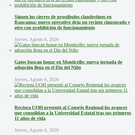
Siguen los cierres de prostíbulos clandestinos en
Rancagua: nuevo operativo deja un recinto clausurado y
otro con prohibición de funcionamiento
Jueves, Agosto 6, 2026
Gatos buscan hogar en Monticello: nueva jornada de
adopción llega en el Día del Niño
Jueves, Agosto 6, 2026
Rectora UOH presentó al Consejo Regional los avances
que consolidan a la Universidad Estatal tras sus primeros
11 años de vida
Jueves, Agosto 6, 2026