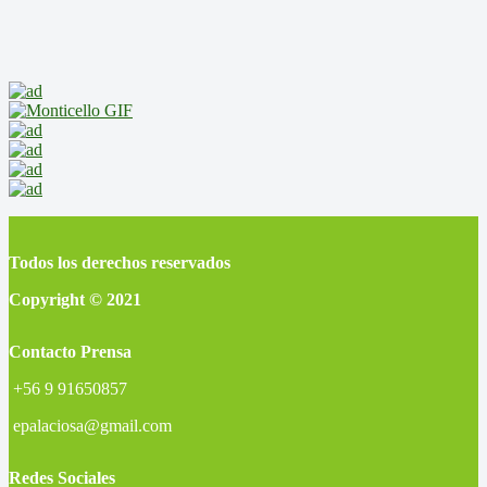
Todos los derechos reservados
Copyright © 2021
Contacto Prensa
+56 9 91650857
epalaciosa@gmail.com
Redes Sociales