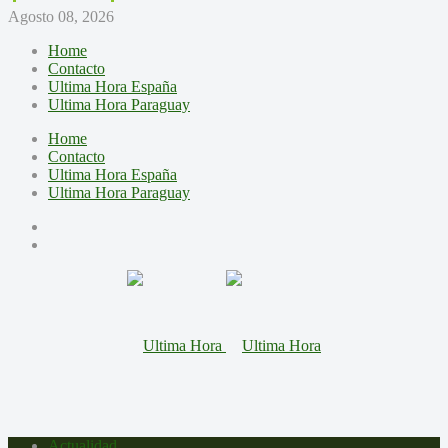
Agosto 08, 2026
Home
Contacto
Ultima Hora España
Ultima Hora Paraguay
Home
Contacto
Ultima Hora España
Ultima Hora Paraguay
Actualidad