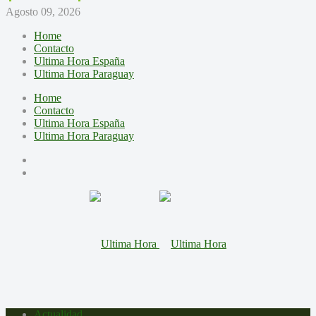
Agosto 09, 2026
Home
Contacto
Ultima Hora España
Ultima Hora Paraguay
Home
Contacto
Ultima Hora España
Ultima Hora Paraguay
Actualidad