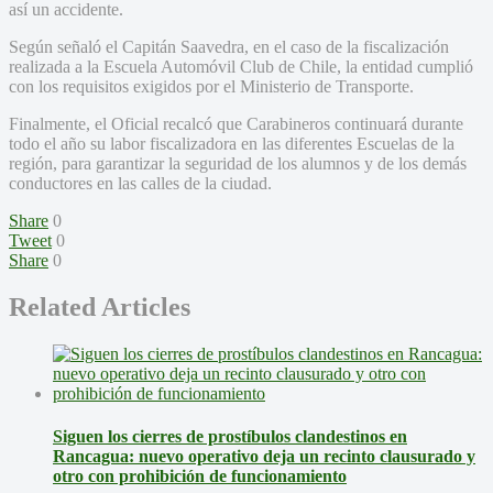
así un accidente.
Según señaló el Capitán Saavedra, en el caso de la fiscalización
realizada a la Escuela Automóvil Club de Chile, la entidad cumplió
con los requisitos exigidos por el Ministerio de Transporte.
Finalmente, el Oficial recalcó que Carabineros continuará durante
todo el año su labor fiscalizadora en las diferentes Escuelas de la
región, para garantizar la seguridad de los alumnos y de los demás
conductores en las calles de la ciudad.
Share
0
Tweet
0
Share
0
Related Articles
Siguen los cierres de prostíbulos clandestinos en
Rancagua: nuevo operativo deja un recinto clausurado y
otro con prohibición de funcionamiento