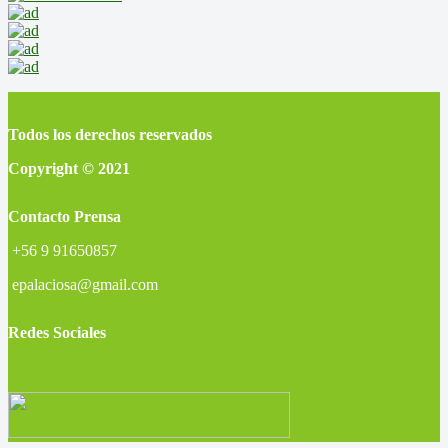
Todos los derechos reservados
Copyright © 2021
Contacto Prensa
+56 9 91650857
epalaciosa@gmail.com
Redes Sociales