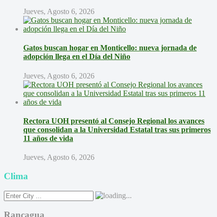
Jueves, Agosto 6, 2026
Gatos buscan hogar en Monticello: nueva jornada de
adopción llega en el Día del Niño
Jueves, Agosto 6, 2026
Rectora UOH presentó al Consejo Regional los avances
que consolidan a la Universidad Estatal tras sus primeros
11 años de vida
Jueves, Agosto 6, 2026
Clima
Rancagua