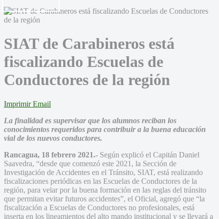
SIAT de Carabineros está
fiscalizando Escuelas de
Conductores de la región
Imprimir
Email
La finalidad es supervisar que los alumnos reciban los
conocimientos requeridos para contribuir a la buena educación
vial de los nuevos conductores.
Rancagua, 18 febrero 2021.-
Según explicó el Capitán Daniel
Saavedra, “desde que comenzó este 2021, la Sección de
Investigación de Accidentes en el Tránsito, SIAT, está realizando
fiscalizaciones periódicas en las Escuelas de Conductores de la
región, para velar por la buena formación en las reglas del tránsito
que permitan evitar futuros accidentes”, el Oficial, agregó que “la
fiscalización a Escuelas de Conductores no profesionales, está
inserta en los lineamientos del alto mando institucional y se llevará a