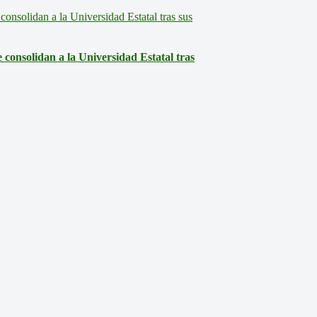
consolidan a la Universidad Estatal tras