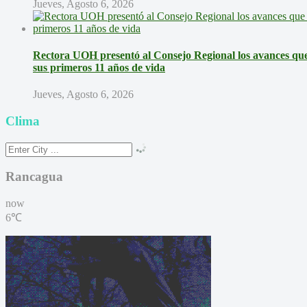
Jueves, Agosto 6, 2026
Rectora UOH presentó al Consejo Regional los avances que 
sus primeros 11 años de vida
Jueves, Agosto 6, 2026
Clima
Rancagua
now
6℃