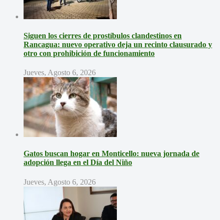
Siguen los cierres de prostíbulos clandestinos en
Rancagua: nuevo operativo deja un recinto clausurado y
otro con prohibición de funcionamiento
Jueves, Agosto 6, 2026
Gatos buscan hogar en Monticello: nueva jornada de
adopción llega en el Día del Niño
Jueves, Agosto 6, 2026