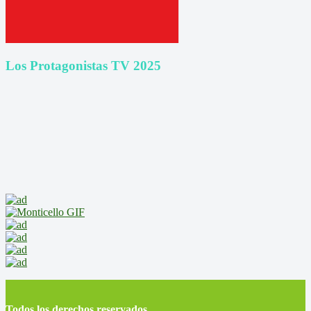
Los Protagonistas TV 2025
Todos los derechos reservados