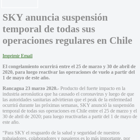
SKY anuncia suspensión
temporal de todas sus
operaciones regulares en Chile
Imprimir
Email
El congelamiento ocurrirá entre el 25 de marzo y 30 de abril de
2020, para luego reactivar las operaciones de vuelo a partir del
1 de mayo de este año.
Rancagua 23 marzo 2020.-
Producto del fuerte impacto en la
industria aeronáutica que ha causado el coronavirus y luego de que
las autoridades sanitarias advirtieran que el peak de la enfermedad
ocurrirá durante las próximas semanas, SKY anunció la suspensión
temporal de todas sus operaciones en Chile entre el 25 de marzo y el
30 de abril de 2020; para luego reactivarlas a partir del 1 de mayo de
este año.
“Para SKY el resguardo de la salud y seguridad de nuestros
trabajadores, colaboradores y pasajeros es lo más importante, por