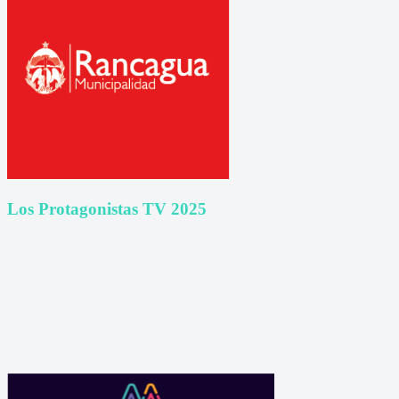
Los Protagonistas TV 2025