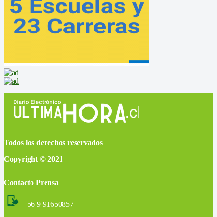
Todos los derechos reservados
Copyright © 2021
Contacto Prensa
+56 9 91650857