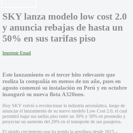
SKY lanza modelo low cost 2.0
y anuncia rebajas de hasta un
50% en sus tarifas piso
Imprimir
Email
Este lanzamiento es el tercer hito relevante que
realiza la compañía en menos de un año, pues en
agosto comenzó su instalación en Perú y en octubre
inauguró su nueva flota A320neo.
Hoy SKY volvió a revolucionar la industria aeronáutica, luego de
anunciar el lanzamiento de su nuevo modelo Low Cost 2.0, el cual
permitirá bajar sus tarifas piso entre un 30% y 50% en promedio y
proyectar un aumento del 20% en el transporte de sus pasajeros.
El rápido crecimiento que ha tenido la aerolínea desde 2015 –