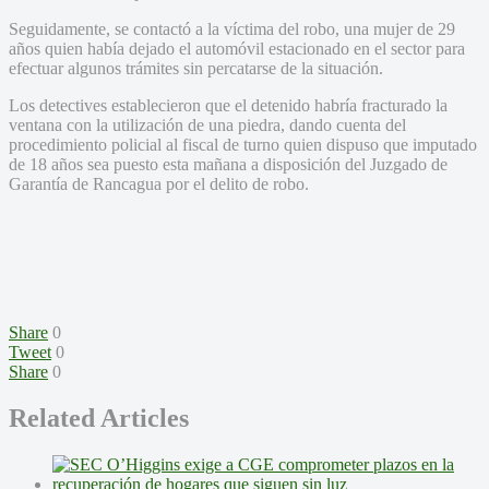
Seguidamente, se contactó a la víctima del robo, una mujer de 29
años quien había dejado el automóvil estacionado en el sector para
efectuar algunos trámites sin percatarse de la situación.
Los detectives establecieron que el detenido habría fracturado la
ventana con la utilización de una piedra, dando cuenta del
procedimiento policial al fiscal de turno quien dispuso que imputado
de 18 años sea puesto esta mañana a disposición del Juzgado de
Garantía de Rancagua por el delito de robo.
Share
0
Tweet
0
Share
0
Related Articles