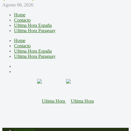
Agosto 06, 2026
Home
Contacto
Ultima Hora España
Ultima Hora Paraguay
Home
Contacto
Ultima Hora España
Ultima Hora Paraguay
Actualidad