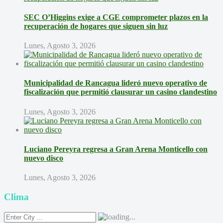
SEC O’Higgins exige a CGE comprometer plazos en la
recuperación de hogares que siguen sin luz
Lunes, Agosto 3, 2026
Municipalidad de Rancagua lideró nuevo operativo de
fiscalización que permitió clausurar un casino clandestino
Lunes, Agosto 3, 2026
Luciano Pereyra regresa a Gran Arena Monticello con
nuevo disco
Lunes, Agosto 3, 2026
Clima