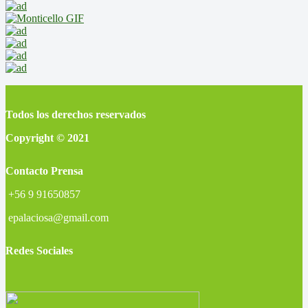
Todos los derechos reservados
Copyright © 2021
Contacto Prensa
+56 9 91650857
epalaciosa@gmail.com
Redes Sociales