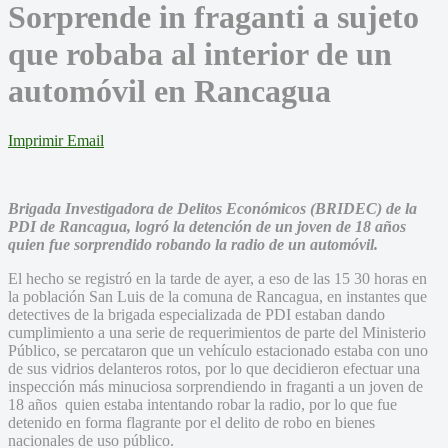
Sorprende in fraganti a sujeto
que robaba al interior de un
automóvil en Rancagua
Imprimir
Email
Brigada Investigadora de Delitos Económicos (BRIDEC) de la
PDI de Rancagua, logró la detención de un joven de 18 años
quien fue sorprendido robando la radio de un automóvil.
El hecho se registró en la tarde de ayer, a eso de las 15 30 horas en
la población San Luis de la comuna de Rancagua, en instantes que
detectives de la brigada especializada de PDI estaban dando
cumplimiento a una serie de requerimientos de parte del Ministerio
Público, se percataron que un vehículo estacionado estaba con uno
de sus vidrios delanteros rotos, por lo que decidieron efectuar una
inspección más minuciosa sorprendiendo in fraganti a un joven de
18 años quien estaba intentando robar la radio, por lo que fue
detenido en forma flagrante por el delito de robo en bienes
nacionales de uso público.