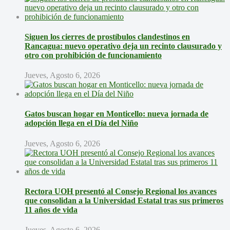
Siguen los cierres de prostíbulos clandestinos en
Rancagua: nuevo operativo deja un recinto clausurado y
otro con prohibición de funcionamiento
Jueves, Agosto 6, 2026
Gatos buscan hogar en Monticello: nueva jornada de
adopción llega en el Día del Niño
Jueves, Agosto 6, 2026
Rectora UOH presentó al Consejo Regional los avances
que consolidan a la Universidad Estatal tras sus primeros
11 años de vida
Jueves, Agosto 6, 2026