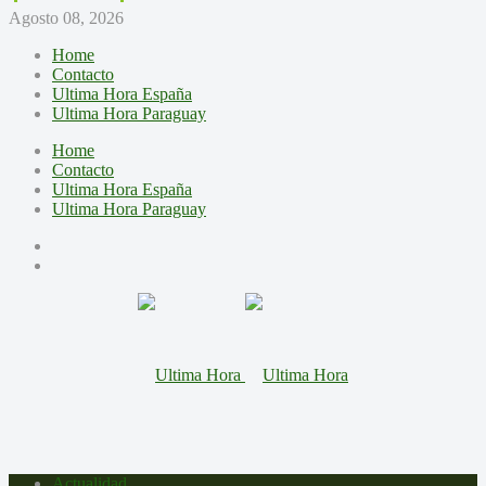
Agosto 08, 2026
Home
Contacto
Ultima Hora España
Ultima Hora Paraguay
Home
Contacto
Ultima Hora España
Ultima Hora Paraguay
Actualidad