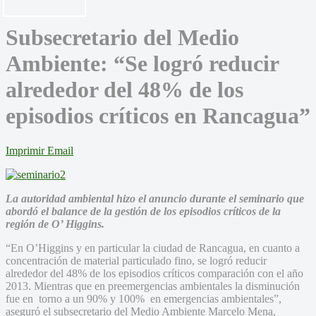
Subsecretario del Medio
Ambiente: “Se logró reducir
alrededor del 48% de los
episodios críticos en Rancagua”
Imprimir
Email
La autoridad ambiental hizo el anuncio durante el seminario que
abordó el balance de la gestión de los episodios críticos de la
región de O’ Higgins.
“En O’Higgins y en particular la ciudad de Rancagua, en cuanto a
concentración de material particulado fino, se logró reducir
alrededor del 48% de los episodios críticos comparación con el año
2013. Mientras que en preemergencias ambientales la disminución
fue en torno a un 90% y 100% en emergencias ambientales”,
aseguró el subsecretario del Medio Ambiente Marcelo Mena,