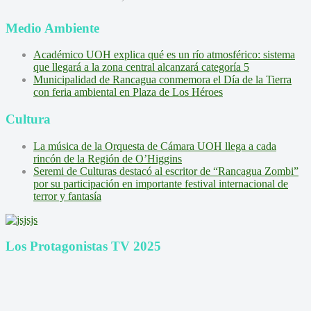
Medio Ambiente
Académico UOH explica qué es un río atmosférico: sistema
que llegará a la zona central alcanzará categoría 5
Municipalidad de Rancagua conmemora el Día de la Tierra
con feria ambiental en Plaza de Los Héroes
Cultura
La música de la Orquesta de Cámara UOH llega a cada
rincón de la Región de O’Higgins
Seremi de Culturas destacó al escritor de “Rancagua Zombi”
por su participación en importante festival internacional de
terror y fantasía
Los Protagonistas TV 2025