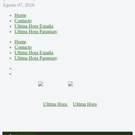
Agosto 07, 2026
Home
Contacto
Ultima Hora España
Ultima Hora Paraguay
Home
Contacto
Ultima Hora España
Ultima Hora Paraguay
Actualidad