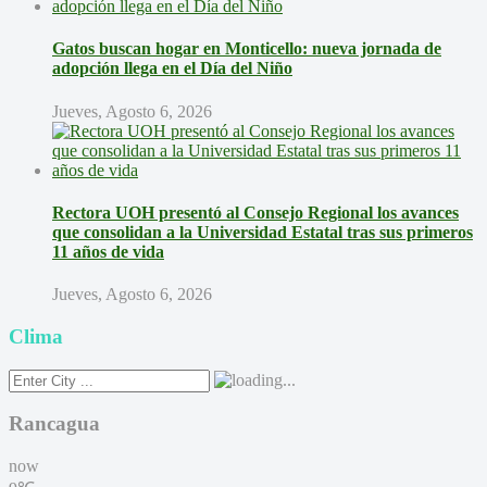
Gatos buscan hogar en Monticello: nueva jornada de
adopción llega en el Día del Niño
Jueves, Agosto 6, 2026
Rectora UOH presentó al Consejo Regional los avances
que consolidan a la Universidad Estatal tras sus primeros
11 años de vida
Jueves, Agosto 6, 2026
Clima
Rancagua
now