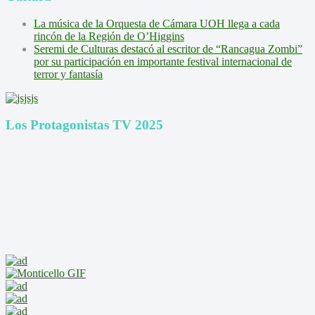
La música de la Orquesta de Cámara UOH llega a cada
rincón de la Región de O’Higgins
Seremi de Culturas destacó al escritor de “Rancagua Zombi”
por su participación en importante festival internacional de
terror y fantasía
Los Protagonistas TV 2025