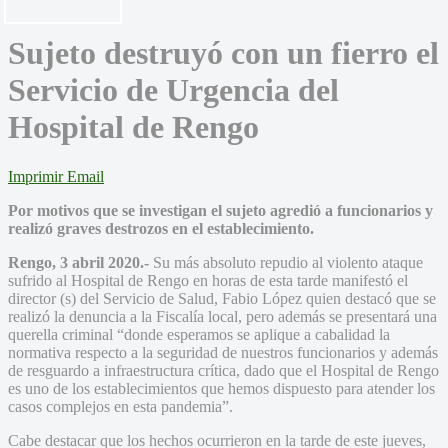
Sujeto destruyó con un fierro el
Servicio de Urgencia del
Hospital de Rengo
Imprimir
Email
Por motivos que se investigan el sujeto agredió a funcionarios y
realizó graves destrozos en el establecimiento.
Rengo, 3 abril 2020.-
Su más absoluto repudio al violento ataque
sufrido al Hospital de Rengo en horas de esta tarde manifestó el
director (s) del Servicio de Salud, Fabio López quien destacó que se
realizó la denuncia a la Fiscalía local, pero además se presentará una
querella criminal “donde esperamos se aplique a cabalidad la
normativa respecto a la seguridad de nuestros funcionarios y además
de resguardo a infraestructura crítica, dado que el Hospital de Rengo
es uno de los establecimientos que hemos dispuesto para atender los
casos complejos en esta pandemia”.
Cabe destacar que los hechos ocurrieron en la tarde de este jueves,