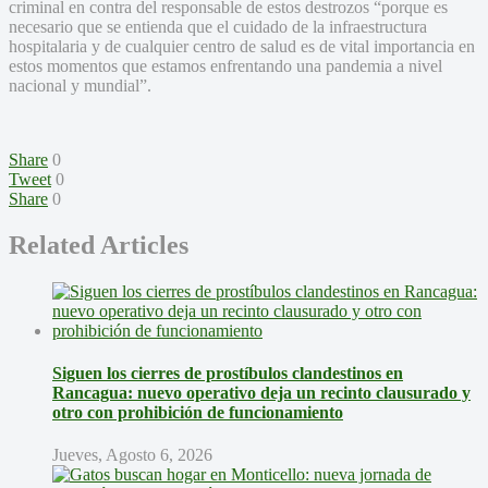
criminal en contra del responsable de estos destrozos “porque es
necesario que se entienda que el cuidado de la infraestructura
hospitalaria y de cualquier centro de salud es de vital importancia en
estos momentos que estamos enfrentando una pandemia a nivel
nacional y mundial”.
Share
0
Tweet
0
Share
0
Related Articles
Siguen los cierres de prostíbulos clandestinos en
Rancagua: nuevo operativo deja un recinto clausurado y
otro con prohibición de funcionamiento
Jueves, Agosto 6, 2026