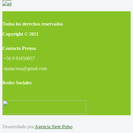
Todos los derechos reservados
Copyright © 2021
Contacto Prensa
+56 9 91650857
epalaciosa@gmail.com
Redes Sociales
Desarrollado por
Agencia Siete Pulso