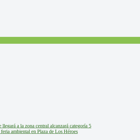
legará a la zona central alcanzará categoría 5
feria ambiental en Plaza de Los Héroes