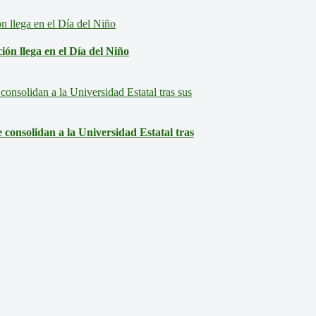
ón llega en el Día del Niño
consolidan a la Universidad Estatal tras