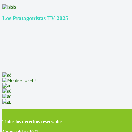
Los Protagonistas TV 2025
Todos los derechos reservados
Copyright © 2021