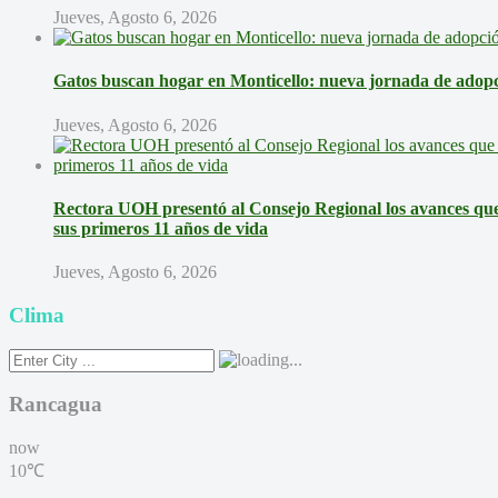
Jueves, Agosto 6, 2026
Gatos buscan hogar en Monticello: nueva jornada de adopci
Jueves, Agosto 6, 2026
Rectora UOH presentó al Consejo Regional los avances que 
sus primeros 11 años de vida
Jueves, Agosto 6, 2026
Clima
Rancagua
now
10℃