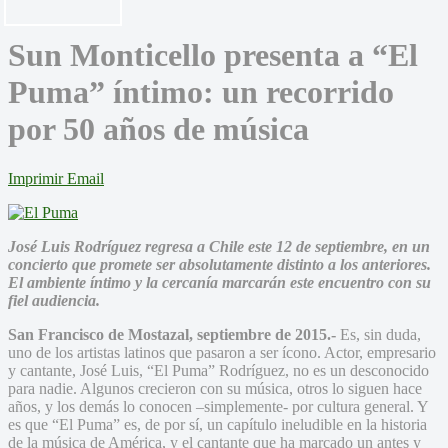
Sun Monticello presenta a “El
Puma” íntimo: un recorrido
por 50 años de música
Imprimir
Email
José Luis Rodríguez regresa a Chile este 12 de septiembre, en un
concierto que promete ser absolutamente distinto a los anteriores.
El ambiente íntimo y la cercanía marcarán este encuentro con su
fiel audiencia.
San Francisco de Mostazal, septiembre de 2015.-
Es, sin duda,
uno de los artistas latinos que pasaron a ser ícono. Actor, empresario
y cantante, José Luis, “El Puma” Rodríguez, no es un desconocido
para nadie. Algunos crecieron con su música, otros lo siguen hace
años, y los demás lo conocen –simplemente- por cultura general. Y
es que “El Puma” es, de por sí, un capítulo ineludible en la historia
de la música de América, y el cantante que ha marcado un antes y