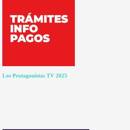
Los Protagonistas TV 2025