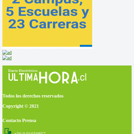
Todos los derechos reservados
Copyright © 2021
Contacto Prensa
+56 9 91650857