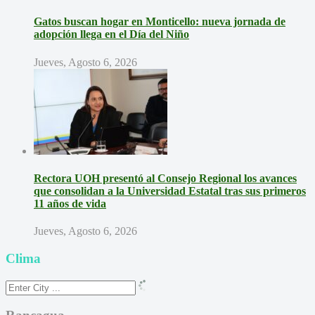
Gatos buscan hogar en Monticello: nueva jornada de
adopción llega en el Día del Niño
Jueves, Agosto 6, 2026
Rectora UOH presentó al Consejo Regional los avances
que consolidan a la Universidad Estatal tras sus primeros
11 años de vida
Jueves, Agosto 6, 2026
Clima