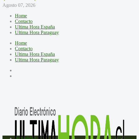
Agosto 07, 2026
Home
Contacto
Ultima Hora España
Ultima Hora Paraguay
Home
Contacto
Ultima Hora España
Ultima Hora Paraguay
Actualidad