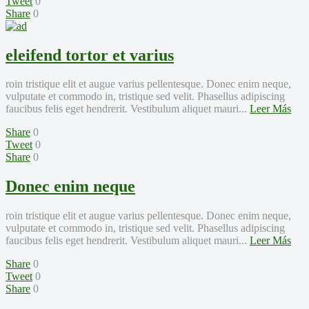
Tweet
0
Share
0
eleifend tortor et varius
roin tristique elit et augue varius pellentesque. Donec enim neque,
vulputate et commodo in, tristique sed velit. Phasellus adipiscing
faucibus felis eget hendrerit. Vestibulum aliquet mauri...
Leer Más
Share
0
Tweet
0
Share
0
Donec enim neque
roin tristique elit et augue varius pellentesque. Donec enim neque,
vulputate et commodo in, tristique sed velit. Phasellus adipiscing
faucibus felis eget hendrerit. Vestibulum aliquet mauri...
Leer Más
Share
0
Tweet
0
Share
0