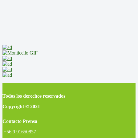
Todos los derechos reservados
Copyright © 2021
Contacto Prensa
+56 9 91650857