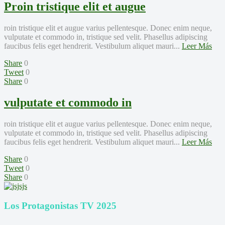
Proin tristique elit et augue
roin tristique elit et augue varius pellentesque. Donec enim neque,
vulputate et commodo in, tristique sed velit. Phasellus adipiscing
faucibus felis eget hendrerit. Vestibulum aliquet mauri...
Leer Más
Share
0
Tweet
0
Share
0
vulputate et commodo in
roin tristique elit et augue varius pellentesque. Donec enim neque,
vulputate et commodo in, tristique sed velit. Phasellus adipiscing
faucibus felis eget hendrerit. Vestibulum aliquet mauri...
Leer Más
Share
0
Tweet
0
Share
0
Los Protagonistas TV 2025