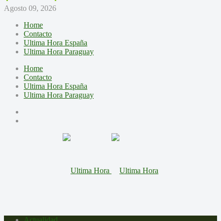
Agosto 09, 2026
Home
Contacto
Ultima Hora España
Ultima Hora Paraguay
Home
Contacto
Ultima Hora España
Ultima Hora Paraguay
Actualidad