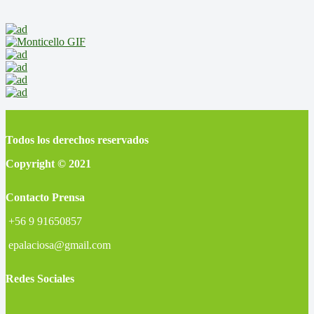
Todos los derechos reservados
Copyright © 2021
Contacto Prensa
+56 9 91650857
epalaciosa@gmail.com
Redes Sociales