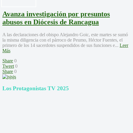
Avanza investigación por presuntos
abusos en Diócesis de Rancagua
A las declaraciones del obispo Alejandro Goic, este martes se sumó
la misma diligencia con el párroco de Peumo, Héctor Fuentes, el
primero de los 14 sacerdotes suspendidos de sus funciones e...
Leer
Más
Share
0
Tweet
0
Share
0
Los Protagonistas TV 2025