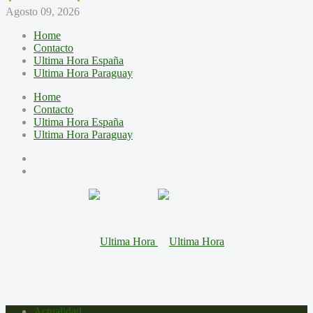
Agosto 09, 2026
Home
Contacto
Ultima Hora España
Ultima Hora Paraguay
Home
Contacto
Ultima Hora España
Ultima Hora Paraguay
Actualidad