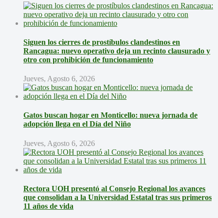
Siguen los cierres de prostíbulos clandestinos en
Rancagua: nuevo operativo deja un recinto clausurado y
otro con prohibición de funcionamiento
Jueves, Agosto 6, 2026
Gatos buscan hogar en Monticello: nueva jornada de
adopción llega en el Día del Niño
Jueves, Agosto 6, 2026
Rectora UOH presentó al Consejo Regional los avances
que consolidan a la Universidad Estatal tras sus primeros
11 años de vida