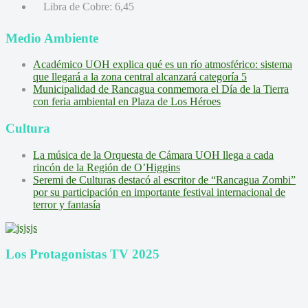
Libra de Cobre:
6,45
Medio Ambiente
Académico UOH explica qué es un río atmosférico: sistema
que llegará a la zona central alcanzará categoría 5
Municipalidad de Rancagua conmemora el Día de la Tierra
con feria ambiental en Plaza de Los Héroes
Cultura
La música de la Orquesta de Cámara UOH llega a cada
rincón de la Región de O’Higgins
Seremi de Culturas destacó al escritor de “Rancagua Zombi”
por su participación en importante festival internacional de
terror y fantasía
Los Protagonistas TV 2025