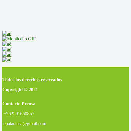
Todos los derechos reservados
Copyright © 2021
Contacto Prensa
+56 9 91650857
epalaciosa@gmail.com