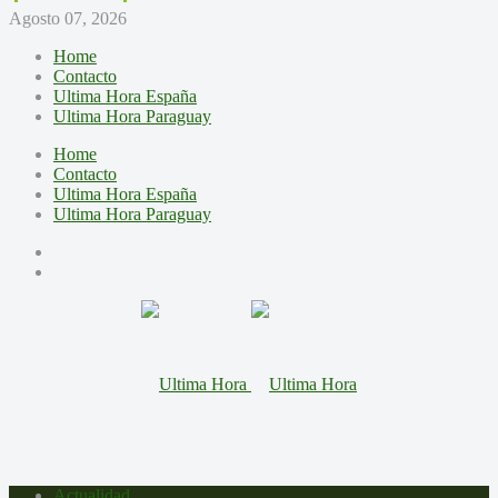
Agosto 07, 2026
Home
Contacto
Ultima Hora España
Ultima Hora Paraguay
Home
Contacto
Ultima Hora España
Ultima Hora Paraguay
Actualidad