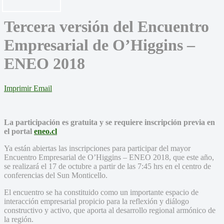
Tercera versión del Encuentro
Empresarial de O’Higgins –
ENEO 2018
Imprimir
Email
La participación es gratuita y se requiere inscripción previa en
el portal
eneo.cl
Ya están abiertas las inscripciones para participar del mayor
Encuentro Empresarial de O’Higgins – ENEO 2018, que este año,
se realizará el 17 de octubre a partir de las 7:45 hrs en el centro de
conferencias del Sun Monticello.
El encuentro se ha constituido como un importante espacio de
interacción empresarial propicio para la reflexión y diálogo
constructivo y activo, que aporta al desarrollo regional armónico de
la región.