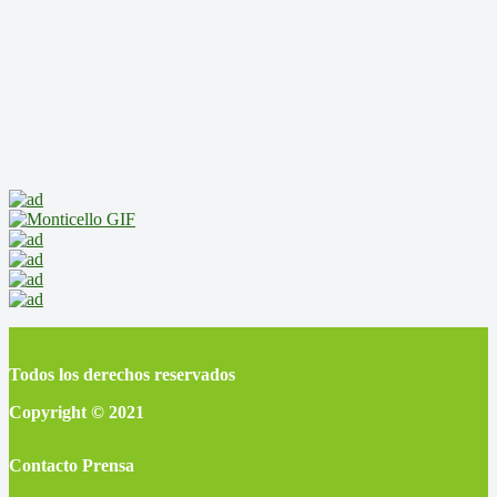
Todos los derechos reservados
Copyright © 2021
Contacto Prensa