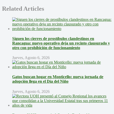
Related Articles
Siguen los cierres de prostíbulos clandestinos en
Rancagua: nuevo operativo deja un recinto clausurado y
otro con prohibición de funcionamiento
Jueves, Agosto 6, 2026
Gatos buscan hogar en Monticello: nueva jornada de
adopción llega en el Día del Niño
Jueves, Agosto 6, 2026