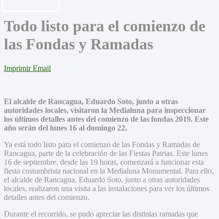
Todo listo para el comienzo de
las Fondas y Ramadas
Imprimir
Email
El alcalde de Rancagua, Eduardo Soto, junto a otras
autoridades locales, visitaron la Medialuna para inspeccionar
los últimos detalles antes del comienzo de las fondas 2019. Este
año serán del lunes 16 al domingo 22.
Ya está todo listo para el comienzo de las Fondas y Ramadas de
Rancagua, parte de la celebración de las Fiestas Patrias. Este lunes
16 de septiembre, desde las 19 horas, comenzará a funcionar esta
fiesta costumbrista nacional en la Medialuna Monumental. Para ello,
el alcalde de Rancagua, Eduardo Soto, junto a otras autoridades
locales, realizaron una visita a las instalaciones para ver los últimos
detalles antes del comienzo.
Durante el recorrido, se pudo apreciar las distintas ramadas que