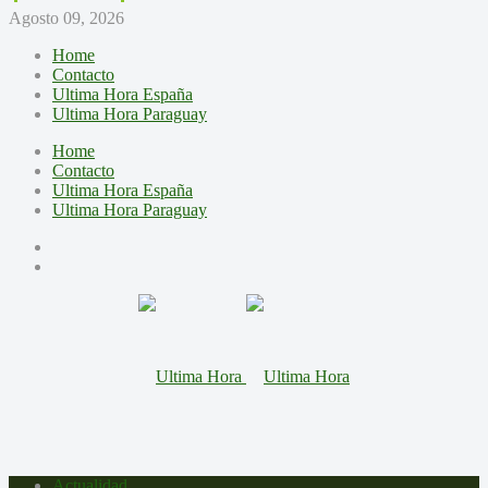
Agosto 09, 2026
Home
Contacto
Ultima Hora España
Ultima Hora Paraguay
Home
Contacto
Ultima Hora España
Ultima Hora Paraguay
Actualidad