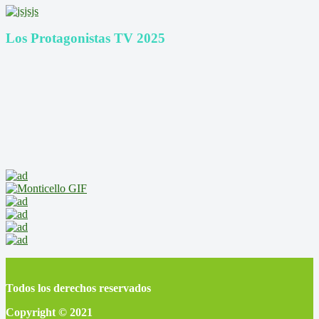
Los Protagonistas TV 2025
Todos los derechos reservados
Copyright © 2021