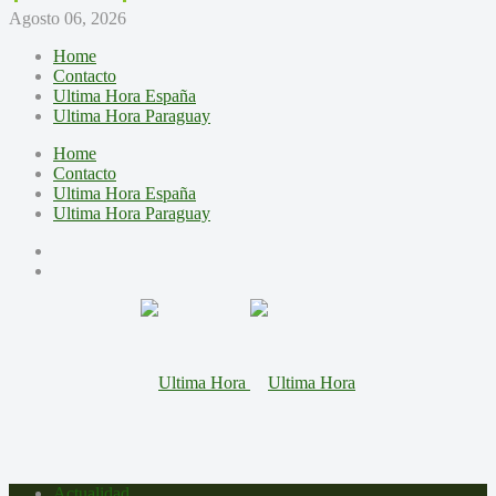
Agosto 06, 2026
Home
Contacto
Ultima Hora España
Ultima Hora Paraguay
Home
Contacto
Ultima Hora España
Ultima Hora Paraguay
Actualidad