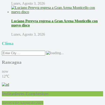
Lunes, Agosto 3, 2026
Luciano Pereyra regresa a Gran Arena Monticello con
nuevo disco
Lunes, Agosto 3, 2026
Clima
Rancagua
now
12℃
Indicadores Económicos
Jueves 6 de Agosto de 2026