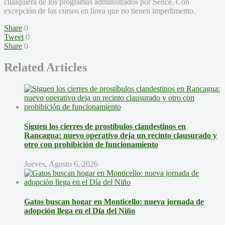
cualquiera de los programas administrados por Sence. Con
excepción de los cursos en línea que no tienen impedimento.
Share
0
Tweet
0
Share
0
Related Articles
Siguen los cierres de prostíbulos clandestinos en
Rancagua: nuevo operativo deja un recinto clausurado y
otro con prohibición de funcionamiento
Jueves, Agosto 6, 2026
Gatos buscan hogar en Monticello: nueva jornada de
adopción llega en el Día del Niño