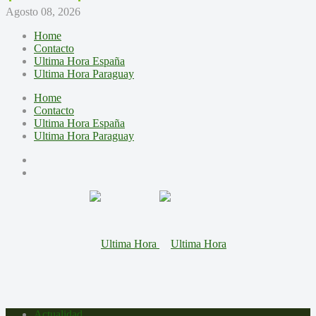
Agosto 08, 2026
Home
Contacto
Ultima Hora España
Ultima Hora Paraguay
Home
Contacto
Ultima Hora España
Ultima Hora Paraguay
Actualidad