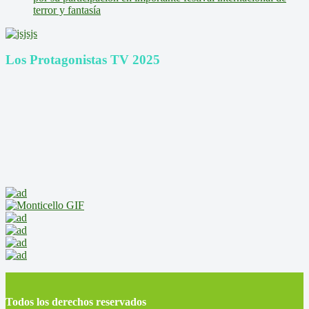
terror y fantasía
Los Protagonistas TV 2025
Todos los derechos reservados