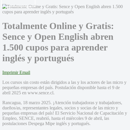
Totalmente Online y Gratis:
Sence y Open English abren
1.500 cupos para aprender
inglés y portugués
Imprimir
Email
Los cursos sin costo están dirigidos a las y los actores de las micro y
pequeñas empresas del país. Postulación disponible hasta el 9 de
abril 2025 en www.sence.cl.
Rancagua, 18 marzo 2025. ¡Atención trabajadoras y trabajadores,
dueños/as, representantes legales, socios y socias de las micro y
pequeñas empresas del país! El Servicio Nacional de Capacitación y
Empleo, SENCE, reabrió, hasta el miércoles 9 de abril, las
postulaciones Despega Mipe inglés y portugués.