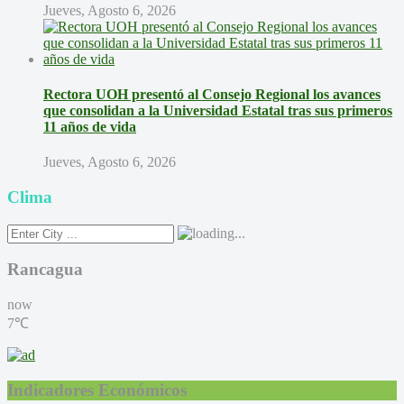
Jueves, Agosto 6, 2026
Rectora UOH presentó al Consejo Regional los avances
que consolidan a la Universidad Estatal tras sus primeros
11 años de vida
Jueves, Agosto 6, 2026
Clima
Rancagua
now
7℃
Indicadores Económicos