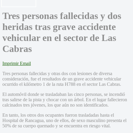
Tres personas fallecidas y dos
heridas tras grave accidente
vehicular en el sector de Las
Cabras
Imprimir
Email
Tres personas fallecidas y otras dos con lesiones de diversa
consideración, fue el resultados de un grave accidente vehicular
ocurrido el kilómetro 1 de la ruta H788 en el sector Las Cabras.
El automóvil donde se trasladaban las cinco personas, se incendió
tras salirse de la pista y chocar con un árbol. En el lugar fallecieron
calcinados tres jóvenes, los que aún no son identificados.
En tanto, los otros dos ocupantes fueron trasladadas hasta el
Hospital de Rancagua, uno de ellos, de sexo masculino presenta el
50% de su cuerpo quemado y se encuentra en riesgo vital.