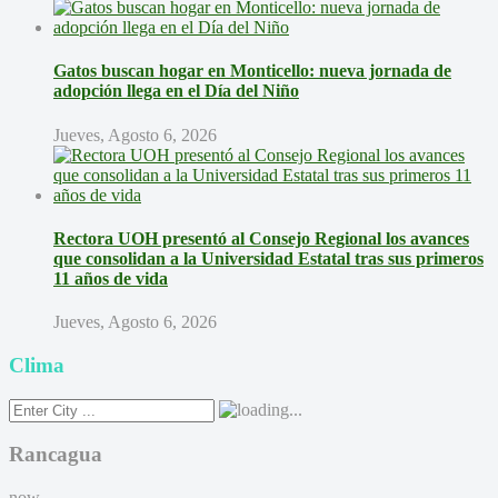
Gatos buscan hogar en Monticello: nueva jornada de
adopción llega en el Día del Niño
Jueves, Agosto 6, 2026
Rectora UOH presentó al Consejo Regional los avances
que consolidan a la Universidad Estatal tras sus primeros
11 años de vida
Jueves, Agosto 6, 2026
Clima
Rancagua
now