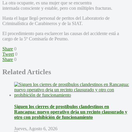
La otra ocupante, es una mujer que se encuentra
internada consciente y estable, pero con múltiples fracturas.
Hasta el lugar llegó personal de peritos del Laboratorio de
Criminalística de Carabineros y de la SIAT.
El procedimiento para esclarecer las causas del accidente está a
cargo de la 5º Comisaría de Peumo.
Share
0
Tweet
0
Share
0
Related Articles
Siguen los cierres de prostíbulos clandestinos en
Rancagua: nuevo operativo deja un recinto clausurado y
otro con prohibición de funcionamiento
Jueves, Agosto 6, 2026