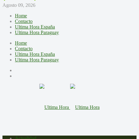
Agosto 09, 2026
Home
Contacto
Ultima Hora España
Ultima Hora Paraguay
Home
Contacto
Ultima Hora España
Ultima Hora Paraguay
Actualidad