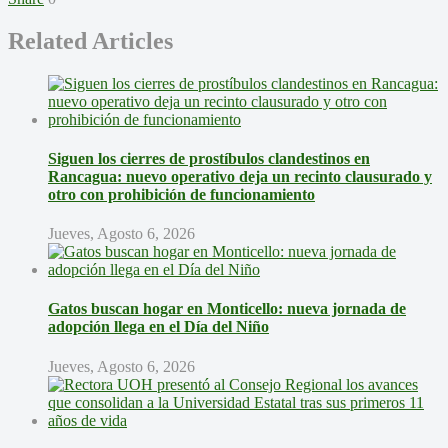
Related Articles
Siguen los cierres de prostíbulos clandestinos en
Rancagua: nuevo operativo deja un recinto clausurado y
otro con prohibición de funcionamiento
Jueves, Agosto 6, 2026
Gatos buscan hogar en Monticello: nueva jornada de
adopción llega en el Día del Niño
Jueves, Agosto 6, 2026