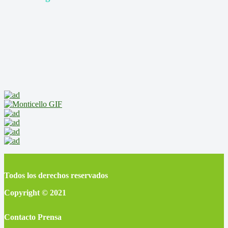
Todos los derechos reservados
Copyright © 2021
Contacto Prensa