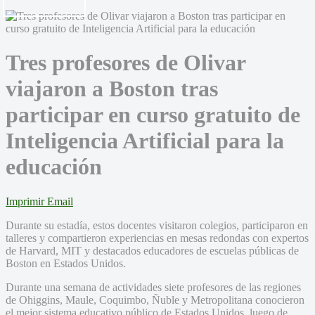
Tres profesores de Olivar
viajaron a Boston tras
participar en curso gratuito de
Inteligencia Artificial para la
educación
Imprimir
Email
Durante su estadía, estos docentes visitaron colegios, participaron en
talleres y compartieron experiencias en mesas redondas con expertos
de Harvard, MIT y destacados educadores de escuelas públicas de
Boston en Estados Unidos.
Durante una semana de actividades siete profesores de las regiones
de Ohiggins, Maule, Coquimbo, Ñuble y Metropolitana conocieron
el mejor sistema educativo público de Estados Unidos, luego de