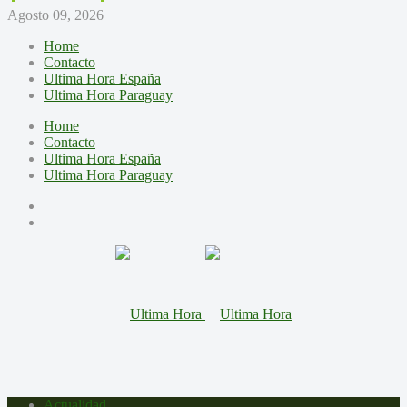
Agosto 09, 2026
Home
Contacto
Ultima Hora España
Ultima Hora Paraguay
Home
Contacto
Ultima Hora España
Ultima Hora Paraguay
Actualidad